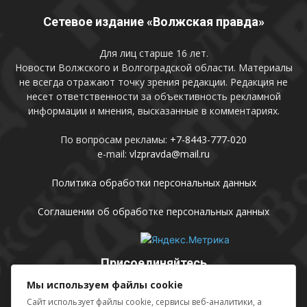
Сетевое издание «Волжская правда»
Для лиц старше 16 лет.
Новости Волжского и Волгоградской области. Материалы
не всегда отражают точку зрения редакции. Редакция не
несет ответственности за объективность рекламной
информации и мнения, высказанные в комментариях.
По вопросам рекламы:
+7-8443-777-020
e-mail:
vlzpravda@mail.ru
Политика обработки персональных данных
Соглашении об обработке персональных данных
Присоединяйтесь
Мы используем файлы cookie
Сайт использует файлы cookie, сервисы веб-аналитики, а