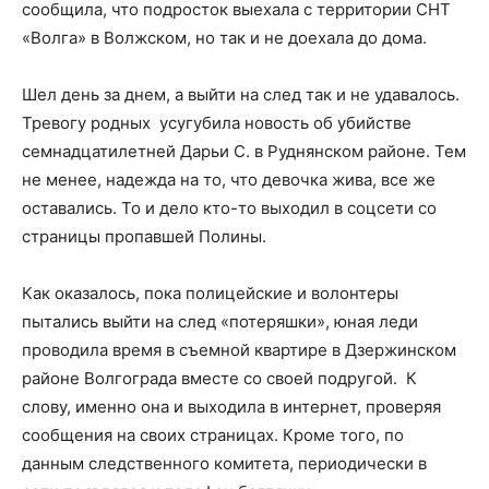
сообщила, что подросток выехала с территории СНТ
«Волга» в Волжском, но так и не доехала до дома.
Шел день за днем, а выйти на след так и не удавалось.
Тревогу родных усугубила новость об убийстве
семнадцатилетней Дарьи С. в Руднянском районе. Тем
не менее, надежда на то, что девочка жива, все же
оставались. То и дело кто-то выходил в соцсети со
страницы пропавшей Полины.
Как оказалось, пока полицейские и волонтеры
пытались выйти на след «потеряшки», юная леди
проводила время в съемной квартире в Дзержинском
районе Волгограда вместе со своей подругой. К
слову, именно она и выходила в интернет, проверяя
сообщения на своих страницах. Кроме того, по
данным следственного комитета, периодически в