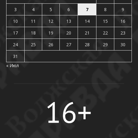
3
4
5
6
7
8
9
10
11
12
13
14
15
16
17
18
19
20
21
22
23
24
25
26
27
28
29
30
31
« Июл