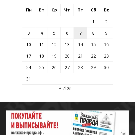
Пн
Вт
Ср
Чт
Пт
Сб
Вс
1
2
3
4
5
6
7
8
9
10
11
12
13
14
15
16
17
18
19
20
21
22
23
24
25
26
27
28
29
30
31
« Июл