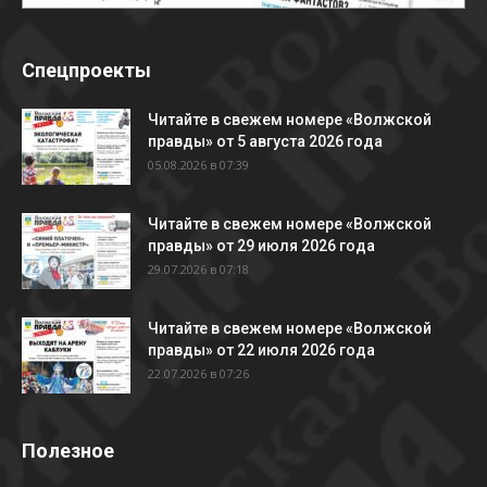
Спецпроекты
Читайте в свежем номере «Волжской
правды» от 5 августа 2026 года
05.08.2026 в 07:39
Читайте в свежем номере «Волжской
правды» от 29 июля 2026 года
29.07.2026 в 07:18
Читайте в свежем номере «Волжской
правды» от 22 июля 2026 года
22.07.2026 в 07:26
Полезное