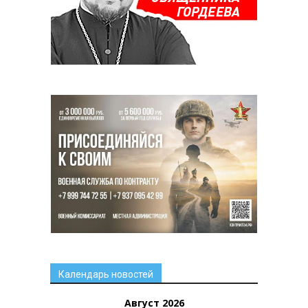
Календарь новостей
Август 2026