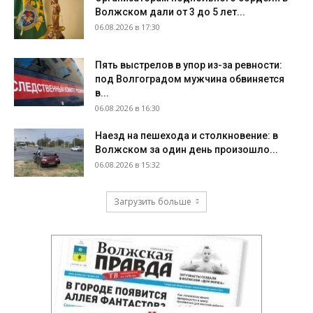
Волжском дали от 3 до 5 лет...
06.08.2026 в 17:30
Пять выстрелов в упор из-за ревности:
под Волгоградом мужчина обвиняется
в...
06.08.2026 в 16:30
Наезд на пешехода и столкновение: в
Волжском за один день произошло...
06.08.2026 в 15:32
Загрузить больше