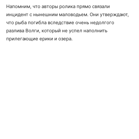
Напомним, что авторы ролика прямо связали
инцидент с нынешним маловодьем. Они утверждают,
что рыба погибла вследствие очень недолгого
разлива Волги, который не успел наполнить
прилегающие ерики и озера.