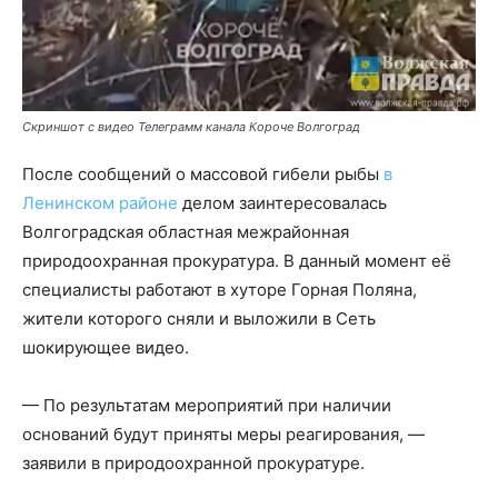
Скриншот с видео Телеграмм канала Короче Волгоград
После сообщений о массовой гибели рыбы
в
Ленинском районе
делом заинтересовалась
Волгоградская областная межрайонная
природоохранная прокуратура. В данный момент её
специалисты работают в хуторе Горная Поляна,
жители которого сняли и выложили в Сеть
шокирующее видео.
— По результатам мероприятий при наличии
оснований будут приняты меры реагирования, —
заявили в природоохранной прокуратуре.