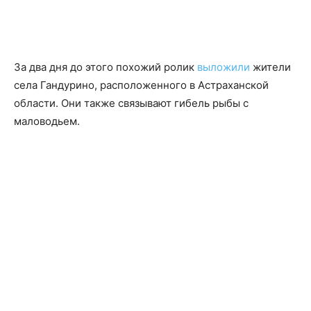
За два дня до этого похожий ролик
выложили
жители
села Гандурино, расположенного в Астраханской
области. Они также связывают гибель рыбы с
маловодьем.