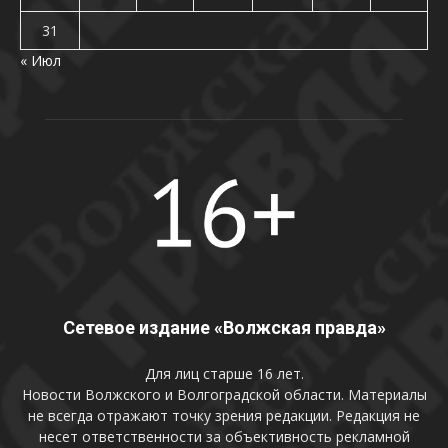
31
« Июл
Сетевое издание «Волжская правда»
Для лиц старше 16 лет.
Новости Волжского и Волгоградской области. Материалы
не всегда отражают точку зрения редакции. Редакция не
несет ответственности за объективность рекламной