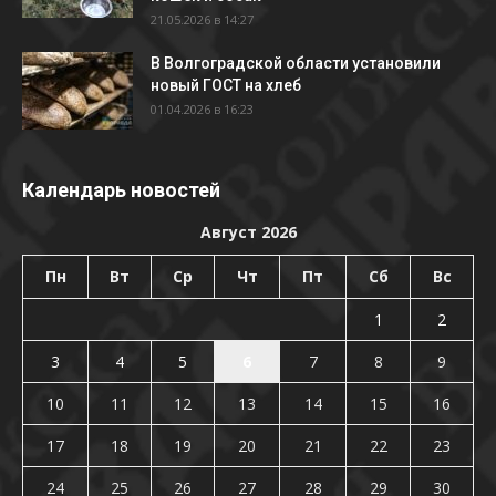
21.05.2026 в 14:27
В Волгоградской области установили
новый ГОСТ на хлеб
01.04.2026 в 16:23
Календарь новостей
Август 2026
Пн
Вт
Ср
Чт
Пт
Сб
Вс
1
2
3
4
5
6
7
8
9
10
11
12
13
14
15
16
17
18
19
20
21
22
23
24
25
26
27
28
29
30