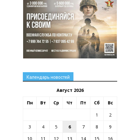
Календарь новостей
Август 2026
Пн
Вт
Ср
Чт
Пт
Сб
Вс
1
2
3
4
5
6
7
8
9
10
11
12
13
14
15
16