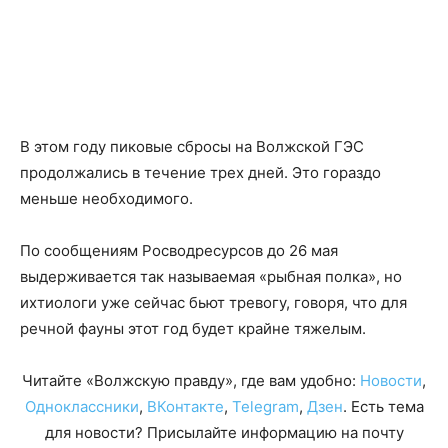
В этом году пиковые сбросы на Волжской ГЭС
продолжались в течение трех дней. Это гораздо
меньше необходимого.
По сообщениям Росводресурсов до 26 мая
выдерживается так называемая «рыбная полка», но
ихтиологи уже сейчас бьют тревогу, говоря, что для
речной фауны этот год будет крайне тяжелым.
Читайте «Волжскую правду», где вам удобно:
Новости
,
Одноклассники
,
ВКонтакте
,
Telegram
,
Дзен
. Есть тема
для новости? Присылайте информацию на почту