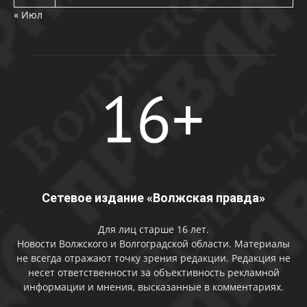
« Июл
Сетевое издание «Волжская правда»
Для лиц старше 16 лет.
Новости Волжского и Волгоградской области. Материалы
не всегда отражают точку зрения редакции. Редакция не
несет ответственности за объективность рекламной
информации и мнения, высказанные в комментариях.