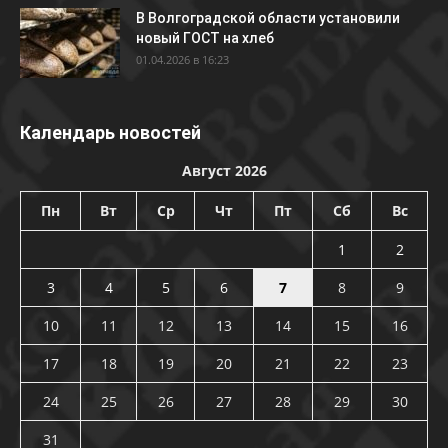
В Волгоградской области установили
новый ГОСТ на хлеб
01.04.2026 в 16:23
Календарь новостей
Август 2026
Пн
Вт
Ср
Чт
Пт
Сб
Вс
1
2
3
4
5
6
7
8
9
10
11
12
13
14
15
16
17
18
19
20
21
22
23
24
25
26
27
28
29
30
31