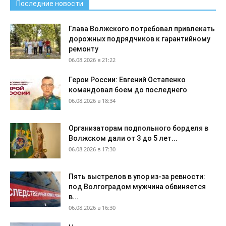
Последние новости
Глава Волжского потребовал привлекать
дорожных подрядчиков к гарантийному
ремонту
06.08.2026 в 21:22
Герои России: Евгений Остапенко
командовал боем до последнего
06.08.2026 в 18:34
Организаторам подпольного борделя в
Волжском дали от 3 до 5 лет...
06.08.2026 в 17:30
Пять выстрелов в упор из-за ревности:
под Волгоградом мужчина обвиняется
в...
06.08.2026 в 16:30