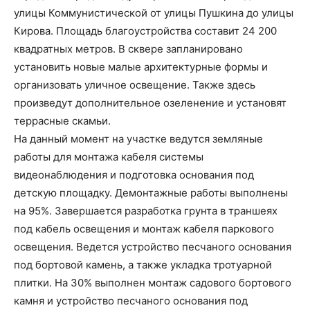
улицы Коммунистической от улицы Пушкина до улицы
Кирова. Площадь благоустройства составит 24 200
квадратных метров. В сквере запланировано
установить новые малые архитектурные формы и
организовать уличное освещение. Также здесь
произведут дополнительное озеленение и установят
террасные скамьи.
На данный момент на участке ведутся земляные
работы для монтажа кабеля системы
видеонаблюдения и подготовка основания под
детскую площадку. Демонтажные работы выполнены
на 95%. Завершается разработка грунта в траншеях
под кабель освещения и монтаж кабеля паркового
освещения. Ведется устройство песчаного основания
под бортовой камень, а также укладка тротуарной
плитки. На 30% выполнен монтаж садового бортового
камня и устройство песчаного основания под