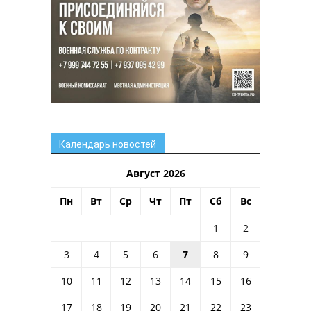
Календарь новостей
Август 2026
Пн
Вт
Ср
Чт
Пт
Сб
Вс
1
2
3
4
5
6
7
8
9
10
11
12
13
14
15
16
17
18
19
20
21
22
23