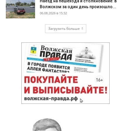
Наезд на пешехода и столкновение: в
Волжском за один день произошло...
06.08.2026 в 15:32
Загрузить больше