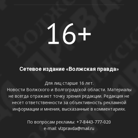
Сетевое издание «Волжская правда»
Для лиц старше 16 лет.
Новости Волжского и Волгоградской области. Материалы
не всегда отражают точку зрения редакции. Редакция не
несет ответственности за объективность рекламной
информации и мнения, высказанные в комментариях.
По вопросам рекламы:
+7-8443-777-020
e-mail:
vlzpravda@mail.ru