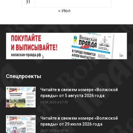
31
« Июл
Спецпроекты
Читайте в свежем номере «Волжской
правды» от 5 августа 2026 года
05.08.2026 в 07:39
Читайте в свежем номере «Волжской
правды» от 29 июля 2026 года
29.07.2026 в 07:18