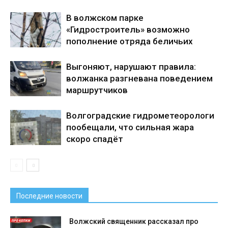
В волжском парке
«Гидростроитель» возможно
пополнение отряда беличьих
Выгоняют, нарушают правила:
волжанка разгневана поведением
маршрутчиков
Волгоградские гидрометеорологи
пообещали, что сильная жара
скоро спадёт
Последние новости
Волжский священник рассказал про