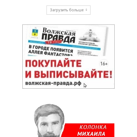
Загрузить больше