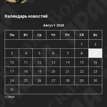
Календарь новостей
Август 2026
Пн
Вт
Ср
Чт
Пт
Сб
Вс
1
2
3
4
5
6
7
8
9
10
11
12
13
14
15
16
17
18
19
20
21
22
23
24
25
26
27
28
29
30
31
« Июл