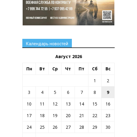
Календарь новостей
Август 2026
Пн
Вт
Ср
Чт
Пт
Сб
Вс
1
2
3
4
5
6
7
8
9
10
11
12
13
14
15
16
17
18
19
20
21
22
23
24
25
26
27
28
29
30