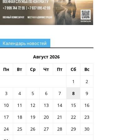
Календарь новостей
Август 2026
Пн
Вт
Ср
Чт
Пт
Сб
Вс
1
2
3
4
5
6
7
8
9
10
11
12
13
14
15
16
17
18
19
20
21
22
23
24
25
26
27
28
29
30