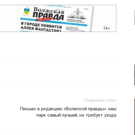
Следующая статья
Письмо в редакцию «Волжской правды»: наш
парк самый лучший, но требует ухода