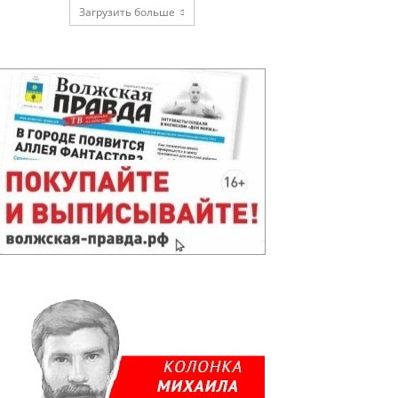
Загрузить больше