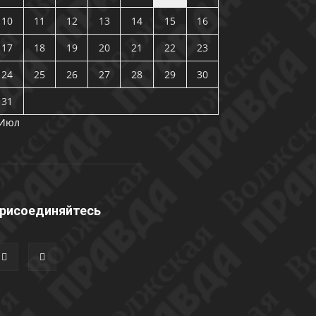
10
11
12
13
14
15
16
17
18
19
20
21
22
23
24
25
26
27
28
29
30
31
 Июл
рисоединяйтесь