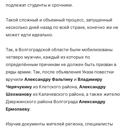
подлежат студенты и срочники.
Такой сложный и объемный процесс, запущенный
несколько дней назад по всей стране, конечно же не
может идти идеально.
Так, в Волгоградской области были мобилизованы
четверо мужчин, каждый из которых по
определённым причинам не должен быть призван в
ряды армии. Так, после объявления Указа повестки
вручили
Александру Фальтину
и
Владимиру
Черячукину
из Клетского района,
Александру
Шехманову
из Калачевского района, а также жителю
Дзержинского района Волгограда
Александру
Ермолаеву
.
Изучив документы жителей региона, специалисты