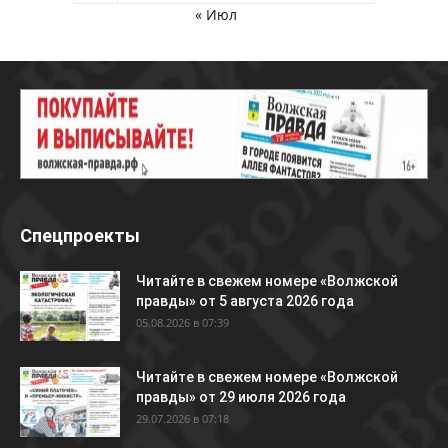
« Июл
Спецпроекты
Читайте в свежем номере «Волжской
правды» от 5 августа 2026 года
05.08.2026 в 07:39
Читайте в свежем номере «Волжской
правды» от 29 июля 2026 года
29.07.2026 в 07:18