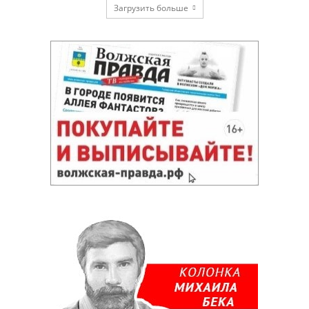
Загрузить больше