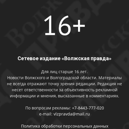
Сетевое издание «Волжская правда»
Для лиц старше 16 лет.
Новости Волжского и Волгоградской области. Материалы
не всегда отражают точку зрения редакции. Редакция не
несет ответственности за объективность рекламной
информации и мнения, высказанные в комментариях.
По вопросам рекламы:
+7-8443-777-020
e-mail:
vlzpravda@mail.ru
Политика обработки персональных данных