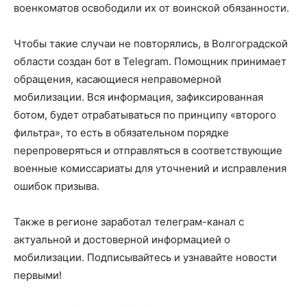
военкоматов освободили их от воинской обязанности.
Чтобы такие случаи не повторялись, в Волгоградской
области создан бот в Telegram. Помощник принимает
обращения, касающиеся неправомерной
мобилизации. Вся информация, зафиксированная
ботом, будет отрабатываться по принципу «второго
фильтра», то есть в обязательном порядке
перепроверяться и отправляться в соответствующие
военные комиссариаты для уточнений и исправления
ошибок призыва.
Также в регионе заработал телеграм-канал с
актуальной и достоверной информацией о
мобилизации. Подписывайтесь и узнавайте новости
первыми!