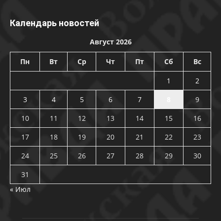
Календарь новостей
Август 2026
Пн
Вт
Ср
Чт
Пт
Сб
Вс
1
2
3
4
5
6
7
8
9
10
11
12
13
14
15
16
17
18
19
20
21
22
23
24
25
26
27
28
29
30
31
« Июл