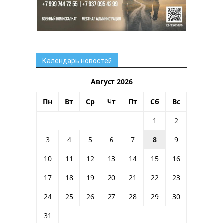
Календарь новостей
Август 2026
Пн
Вт
Ср
Чт
Пт
Сб
Вс
1
2
3
4
5
6
7
8
9
10
11
12
13
14
15
16
17
18
19
20
21
22
23
24
25
26
27
28
29
30
31