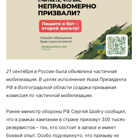
21 сентября в России была объявлена частичная
мобилизация. В целях исполнения Указа Президента
РФ в Волгоградской области создана призывная
комиссия по частичной мобилизации.
Ранее министр обороны РФ Сергей Шойгу сообщил,
что в рамках кампании в стране призовут 300 тысяч
резервистов – тех, кто состоит в запасе и имеет
боевой опыт. Особо подчеркнуто, что призыву не