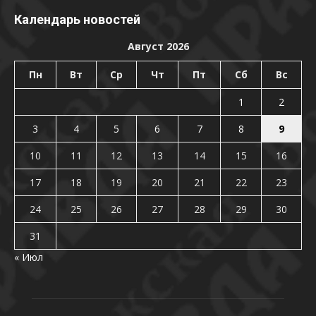
Календарь новостей
Август 2026
Пн
Вт
Ср
Чт
Пт
Сб
Вс
1
2
3
4
5
6
7
8
9
10
11
12
13
14
15
16
17
18
19
20
21
22
23
24
25
26
27
28
29
30
31
« Июл