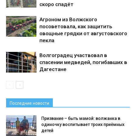
скоро спадёт
Агроном из Волжского
посоветовала, как защитить
овощные грядки от августовского
пекла
Волгоградец участвовал в
спасении медведей, погибавших в
Дагестане
Последние новости
Призвание – быть мамой: волжанка в
одиночку воспитывает троих приёмных
детей