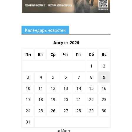
Календарь новостей
Август 2026
Пн
Вт
Ср
Чт
Пт
Сб
Вс
1
2
3
4
5
6
7
8
9
10
11
12
13
14
15
16
17
18
19
20
21
22
23
24
25
26
27
28
29
30
31
« Июл