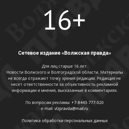
Сетевое издание «Волжская правда»
Для лиц старше 16 лет.
Новости Волжского и Волгоградской области. Материалы
не всегда отражают точку зрения редакции. Редакция не
несет ответственности за объективность рекламной
информации и мнения, высказанные в комментариях.
По вопросам рекламы:
+7-8443-777-020
e-mail:
vlzpravda@mail.ru
Политика обработки персональных данных