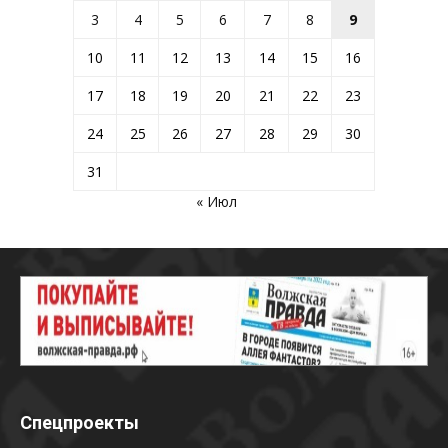
3
4
5
6
7
8
9
10
11
12
13
14
15
16
17
18
19
20
21
22
23
24
25
26
27
28
29
30
31
« Июл
Спецпроекты