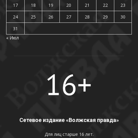
17
18
19
20
21
22
23
24
25
26
27
28
29
30
31
« Июл
Сетевое издание «Волжская правда»
Для лиц старше 16 лет.