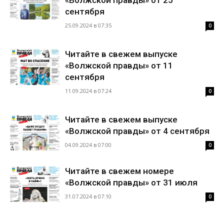
«Волжской правды» от 25
сентября
25.09.2024 в 07:35
0
Читайте в свежем выпуске
«Волжской правды» от 11
сентября
11.09.2024 в 07:24
0
Читайте в свежем выпуске
«Волжской правды» от 4 сентября
04.09.2024 в 07:00
0
Читайте в свежем номере
«Волжской правды» от 31 июля
31.07.2024 в 07:10
0