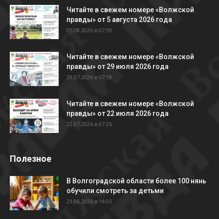
Читайте в свежем номере «Волжской
правды» от 5 августа 2026 года
05.08.2026 в 07:39
Читайте в свежем номере «Волжской
правды» от 29 июля 2026 года
29.07.2026 в 07:18
Читайте в свежем номере «Волжской
правды» от 22 июля 2026 года
22.07.2026 в 07:26
Полезное
В Волгоградской области более 100 нянь
обучили смотреть за детьми
21.06.2026 в 14:05