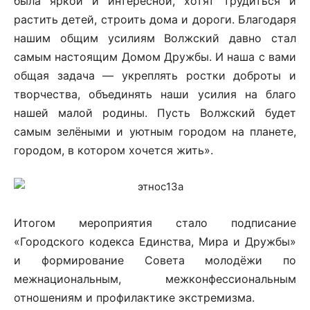
была яркой и интересной, хотят трудиться и
растить детей, строить дома и дороги. Благодаря
нашим общим усилиям Волжский давно стал
самым настоящим Домом Дружбы. И наша с вами
общая задача — укреплять ростки доброты и
творчества, объединять наши усилия на благо
нашей малой родины. Пусть Волжский будет
самым зелёными и уютным городом на планете,
городом, в котором хочется жить».
Итогом мероприятия стало подписание
«Городского кодекса Единства, Мира и Дружбы»
и формирование Совета молодёжи по
межнациональным, межконфессиональным
отношениям и профилактике экстремизма.