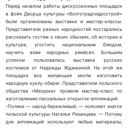
Перед началом работы дискуссионных площадок
в фойе Дворца культуры «Волгоградгидрострой»
были организованы выставки и мастер-классы.
Представители разных народностей постарались
рассказать гостям о своих обычаях, об истории и
культуре, угостить национальным блюдом,
научить азам народных ремёсел. Большим
успехом пользовалась выставка русских
костюмов от Надежды Жданкиной. На этой же
площадке все желающие могли изготовить
народную куклу-оберег. Представители польского
общества «Мазурка» провели мастер-класс по
изготовлению пасхальных открыток-аппликаций.
-Поляки — народ бережливый, — поясняет знаток
польской культуры Наталья Рязанцева. — Потому
для аппликаций используют любые материалы,