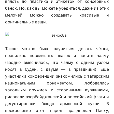
вплоть до пластика и этикеток от консервных
банок. Но, как вы можете убедиться, даже из этих
мелочей можно создавать красивые и
оригинальные вещи.
Также можно было научиться делать чётки,
правильно повязывать платок и носить чалму
(заодно выяснилось, что чалму с одним узлом
носят в будни, с двумя — в праздники). Ещё
участники конференции знакомились с татарским
национальным орнаментом, любовались
холодным оружием и старинными кувшинами,
рисовали азербайджанский и российский флаги и
дегустировали блюда армянской кухни. В
воскресенье этот народ праздновал Пасху,