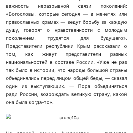
важность неразрывной связи поколений:
«Богословы, которые сегодня — в мечетях или
православных храмах — ведут борьбу за каждую
душу, говорят о нравственности с молодым
поколением, трудятся для будущего».
Представители республики Крым рассказали о
том, как живут представители разных
национальностей в составе России. «Уже не раз
так было в истории, что народы большой страны
объединялись перед лицом общей беды, — сказал
один из выступающих. — Пора объединяться
ради России, возрождать великую страну, какой
она была когда-то».