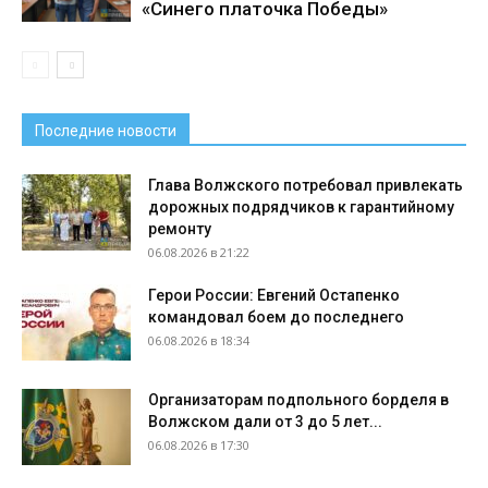
«Синего платочка Победы»
Последние новости
Глава Волжского потребовал привлекать
дорожных подрядчиков к гарантийному
ремонту
06.08.2026 в 21:22
Герои России: Евгений Остапенко
командовал боем до последнего
06.08.2026 в 18:34
Организаторам подпольного борделя в
Волжском дали от 3 до 5 лет...
06.08.2026 в 17:30