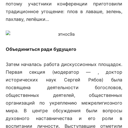
потому участники конференции приготовили
традиционное угощение: плов в лаваше, зелень,
пахлаву, лепёшки…
Объединиться ради будущего
Затем началась работа дискуссионных площадок.
Первая секция (модератор — , доктор
исторических наук Сергей Рябов) была
посвящена деятельности богословов,
общественных деятелей, общественных
организаций по укреплению межрелигиозного
мира. В центре обсуждения были вопросы
духовного наставничества и его роли в
воспитании личности. Выступавшие отметили