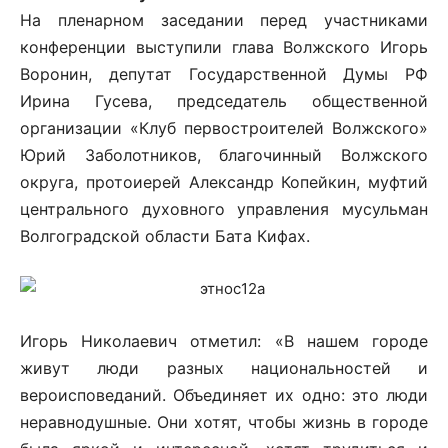
На пленарном заседании перед участниками
конференции выступили глава Волжского Игорь
Воронин, депутат Государственной Думы РФ
Ирина Гусева, председатель общественной
организации «Клуб первостроителей Волжского»
Юрий Заболотников, благочинный Волжского
округа, протоиерей Александр Копейкин, муфтий
центрального духовного управления мусульман
Волгоградской области Бата Кифах.
Игорь Николаевич отметил: «В нашем городе
живут люди разных национальностей и
вероисповеданий. Объединяет их одно: это люди
неравнодушные. Они хотят, чтобы жизнь в городе