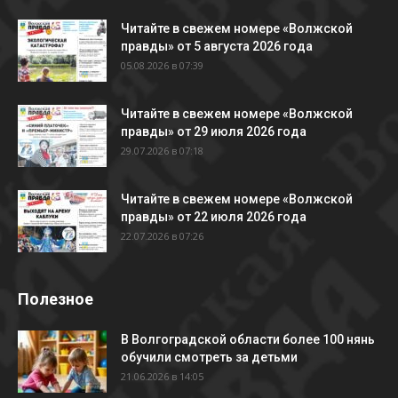
Читайте в свежем номере «Волжской
правды» от 5 августа 2026 года
05.08.2026 в 07:39
Читайте в свежем номере «Волжской
правды» от 29 июля 2026 года
29.07.2026 в 07:18
Читайте в свежем номере «Волжской
правды» от 22 июля 2026 года
22.07.2026 в 07:26
Полезное
В Волгоградской области более 100 нянь
обучили смотреть за детьми
21.06.2026 в 14:05