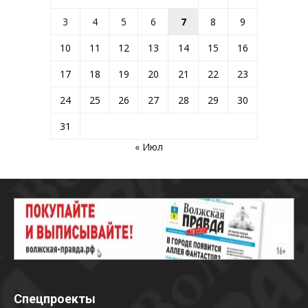
3
4
5
6
7
8
9
10
11
12
13
14
15
16
17
18
19
20
21
22
23
24
25
26
27
28
29
30
31
« Июл
Спецпроекты