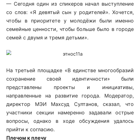
— Сегодня один из спикеров начал выступление
со слов: «Я девятый сын у родителей». Хочется,
чтобы в приоритете у молодёжи были именно
семейные ценности, чтобы больше было в городе
семей с двумя и тремя детьми».
На третьей площадке «В единстве многообразий
сохранение своей идентичности» были
представлены проекты и инициативы,
направленные на развитие города. Модератор,
директор МЭИ Махсуд Султанов, сказал, что
участники секции намеренно задавали острые
вопросы, однако в ходе обсуждения удалось
прийти к согласию.
Плечом к плечу