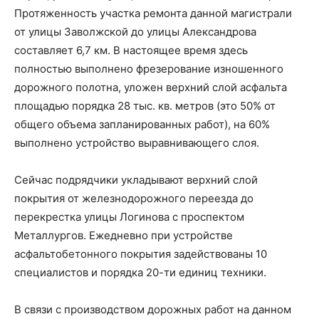
Протяженность участка ремонта данной магистрали
от улицы Заволжской до улицы Александрова
составляет 6,7 км. В настоящее время здесь
полностью выполнено фрезерование изношенного
дорожного полотна, уложен верхний слой асфальта
площадью порядка 28 тыс. кв. метров (это 50% от
общего объема запланированных работ), на 60%
выполнено устройство выравнивающего слоя.
Сейчас подрядчики укладывают верхний слой
покрытия от железнодорожного переезда до
перекрестка улицы Логинова с проспектом
Металлургов. Ежедневно при устройстве
асфальтобетонного покрытия задействованы 10
специалистов и порядка 20-ти единиц техники.
В связи с производством дорожных работ на данном