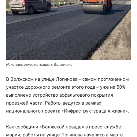
Источник: администрация г. Волжского
В Волжском на улице Логинова – самом протяженном
участке дорожного ремонта этого года – уже на 50%
выполнено устройство асфальтового покрытия
проезжей части. Работы ведутся в рамках
национального проекта «Инфраструктура для жизни».
Как сообщили «Волжской правде» в пресс-службе
мэрии, работы на улице Логинова начались в марте.