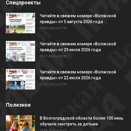
Спецпроекты
Читайте в свежем номере «Волжской
правды» от 5 августа 2026 года
05.08.2026 в 07:39
Читайте в свежем номере «Волжской
правды» от 29 июля 2026 года
29.07.2026 в 07:18
Читайте в свежем номере «Волжской
правды» от 22 июля 2026 года
22.07.2026 в 07:26
Полезное
В Волгоградской области более 100 нянь
обучили смотреть за детьми
21.06.2026 в 14:05