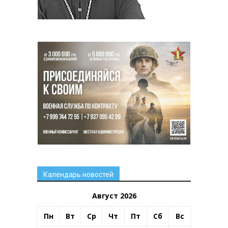
Календарь новостей
Август 2026
Пн
Вт
Ср
Чт
Пт
Сб
Вс