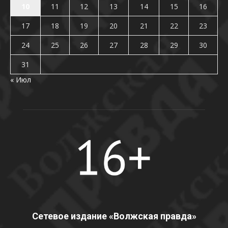
10
11
12
13
14
15
16
17
18
19
20
21
22
23
24
25
26
27
28
29
30
31
« Июл
Сетевое издание «Волжская правда»