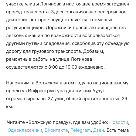
участке улицы Логинова в настоящее время затруднен
проезд транспорта. Здесь организовано реверсивное
движение, которое осуществляется с помощью
регулировщиков. Дорожники просят автовладельцев
легковых машин по возможности воспользоваться
другими путями следования, освободив эту объездную
дорогу для грузового транспорта. Добавим,
ремонтные работы на улице Логинова
осуществляются с 8:00 до 19:00 ежедневно.
Напомним, в Волжском в этом году по национальному
проекту «Инфраструктура для жизни» будут
отремонтированы 27 улиц общей протяженностью 29
км.
Читайте «Волжскую правду», где вам удобно:
Новости
,
Одноклассники
,
ВКонтакте
,
Telegram
,
Дзен
. Есть тема