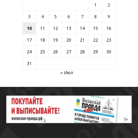
1
2
3
4
5
6
7
8
9
10
11
12
13
14
15
16
17
18
19
20
21
22
23
24
25
26
27
28
29
30
31
« Июл