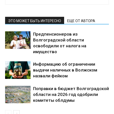
ЭТО МОЖЕТ БЫТЬ ИНТЕРЕСНО
ЕЩЕ ОТ АВТОРА
Предпенсионеров из
Волгоградской области
освободили от налога на
имущество
Информацию об ограничении
выдачи наличных в Волжском
назвали фейком
Поправки в бюджет Волгоградской
области на 2026 год одобрили
комитеты облдумы