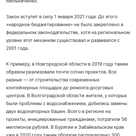
Мельниченко.
Закон вступит в силу 1 января 2021 года. До этого
«народное бюджетирование» не было закреплено в
федеральном законодательстве, хотя на региональном
уровне этот механизм существовал и развивался с
2001 года.
К примеру, в Новгородской области в 2019 году таким
образом реализовали почти сотню проектов. Все
разные — от строительства современных
контейнерных площадок до ремонта досуговых
центров. В Волгоградской области жители, у которых
были проблемы с водоснабжением, добились замены
двух водонапорных башен. Всего в регионе на
проекты, инициированные гражданами, потратили 56
миллионов рублей. В Бурятии и Забайкальском крае
уже в 2020 году таким образом распределено 300