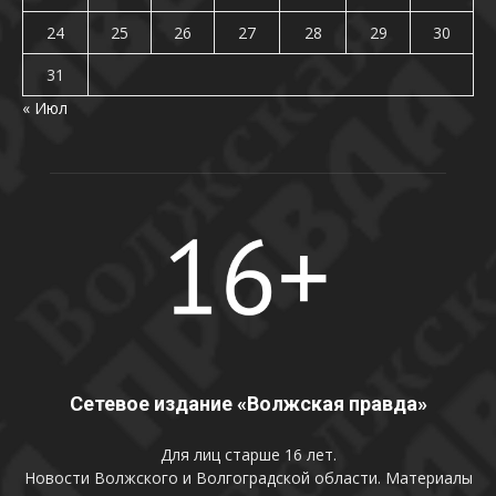
24
25
26
27
28
29
30
31
« Июл
Сетевое издание «Волжская правда»
Для лиц старше 16 лет.
Новости Волжского и Волгоградской области. Материалы