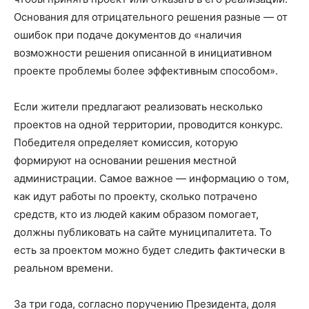
Основания для отрицательного решения разные — от
ошибок при подаче документов до «наличия
возможности решения описанной в инициативном
проекте проблемы более эффективным способом».
Если жители предлагают реализовать несколько
проектов на одной территории, проводится конкурс.
Победителя определяет комиссия, которую
формируют на основании решения местной
администрации. Самое важное — информацию о том,
как идут работы по проекту, сколько потрачено
средств, кто из людей каким образом помогает,
должны публиковать на сайте муниципалитета. То
есть за проектом можно будет следить фактически в
реальном времени.
За три года, согласно поручению Президента, доля