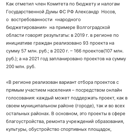
Как отметил член Комитета по бюджету и налогам
Государственной Думы ФС РФ Александр Носов,
о востребованности «народного
бюджетирования» на примере Волгоградской
области говорят результаты: в 2019 г. в регионе по
инициативе граждан реализовано 93 проекта на
сумму 57 млн. руб.; в 2020 г. – 166 проектов(107 млн.
руб.); а на 2021 год запланировано проектов на сумму
200 млн. руб.
«В регионе реализован вариант отбора проектов с
прямым участием населения – посредством онлайн
голосования: каждый может поддержать проект, как в
своем муниципальном районе (городе), так и во всех
остальных районах. В основном, это проекты в сфере
благоустройства, ремонта учреждений образования,
культуры, обустройство спортивных площадок,