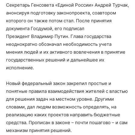
Секретарь Генсовета «Единой России» Андрей Турчак,
анонсируя подготовку законопроекта, соавтором
которого он также потом стал. После принятия
документа Госдумой, его подписал
Президент Владимир Путин. Глава государства
неоднократно обозначал необходимость учета
мнения людей и их активного вовлечения в принятие
государственных решений и дальнейшее их
исполнение.
Новый федеральный закон закрепил простые и
понятные правила взаимодействия жителей с властью
для решения задач на местном уровне. Другими
словами, дал людям возможность определять, на
реализацию каких проектов направить бюджетные
средства. Прописан в законе – почти пошагово – и сам
механизм принятия решений.