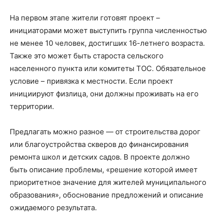
На первом этапе жители готовят проект –
инициаторами может выступить группа численностью
не менее 10 человек, достигших 16-летнего возраста.
Также это может быть староста сельского
населенного пункта или комитеты ТОС. Обязательное
условие – привязка к местности. Если проект
инициируют физлица, они должны проживать на его
территории.
Предлагать можно разное — от строительства дорог
или благоустройства скверов до финансирования
ремонта школ и детских садов. В проекте должно
быть описание проблемы, «решение которой имеет
приоритетное значение для жителей муниципального
образования», обоснование предложений и описание
ожидаемого результата.