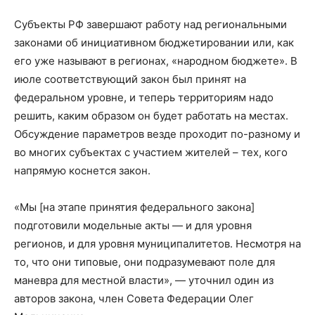
Субъекты РФ завершают работу над региональными
законами об инициативном бюджетировании или, как
его уже называют в регионах, «народном бюджете». В
июле соответствующий закон был принят на
федеральном уровне, и теперь территориям надо
решить, каким образом он будет работать на местах.
Обсуждение параметров везде проходит по-разному и
во многих субъектах с участием жителей – тех, кого
напрямую коснется закон.
«Мы [на этапе принятия федерального закона]
подготовили модельные акты — и для уровня
регионов, и для уровня муниципалитетов. Несмотря на
то, что они типовые, они подразумевают поле для
маневра для местной власти», — уточнил один из
авторов закона, член Совета Федерации Олег