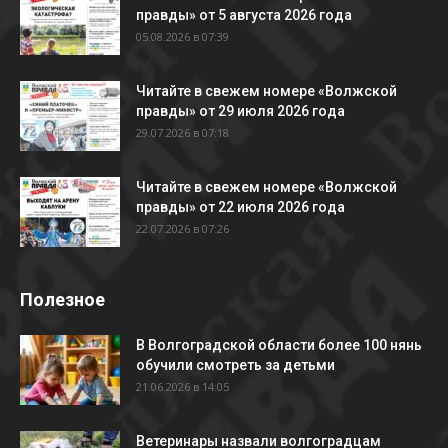
правды» от 5 августа 2026 года
05.08.2026 в 07:39
Читайте в свежем номере «Волжской
правды» от 29 июля 2026 года
29.07.2026 в 07:18
Читайте в свежем номере «Волжской
правды» от 22 июля 2026 года
22.07.2026 в 07:26
Полезное
В Волгоградской области более 100 нянь
обучили смотреть за детьми
21.06.2026 в 14:05
Ветеринары назвали волгоградцам