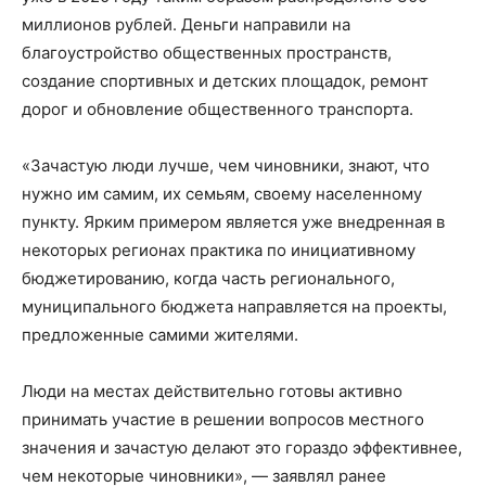
миллионов рублей. Деньги направили на
благоустройство общественных пространств,
создание спортивных и детских площадок, ремонт
дорог и обновление общественного транспорта.
«Зачастую люди лучше, чем чиновники, знают, что
нужно им самим, их семьям, своему населенному
пункту. Ярким примером является уже внедренная в
некоторых регионах практика по инициативному
бюджетированию, когда часть регионального,
муниципального бюджета направляется на проекты,
предложенные самими жителями.
Люди на местах действительно готовы активно
принимать участие в решении вопросов местного
значения и зачастую делают это гораздо эффективнее,
чем некоторые чиновники», — заявлял ранее