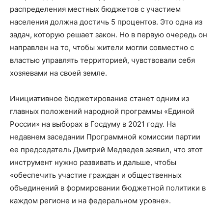
распределения местных бюджетов с участием
населения должна достичь 5 процентов. Это одна из
задач, которую решает закон. Но в первую очередь он
направлен на то, чтобы жители могли совместно с
властью управлять территорией, чувствовали себя
хозяевами на своей земле.
Инициативное бюджетирование станет одним из
главных положений народной программы «Единой
России» на выборах в Госдуму в 2021 году. На
недавнем заседании Программной комиссии партии
ее председатель Дмитрий Медведев заявил, что этот
инструмент нужно развивать и дальше, чтобы
«обеспечить участие граждан и общественных
объединений в формировании бюджетной политики в
каждом регионе и на федеральном уровне».