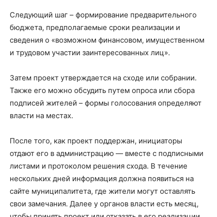
Следующий шаг – формирование предварительного
бюджета, предполагаемые сроки реализации и
сведения о «возможном финансовом, имущественном
и трудовом участии заинтересованных лиц».
Затем проект утверждается на сходе или собрании.
Также его можно обсудить путем опроса или сбора
подписей жителей – формы голосования определяют
власти на местах.
После того, как проект поддержан, инициаторы
отдают его в администрацию — вместе с подписными
листами и протоколом решения схода. В течение
нескольких дней информация должна появиться на
сайте муниципалитета, где жители могут оставлять
свои замечания. Далее у органов власти есть месяц,
чтобы принять проект или отказать в его реализации.