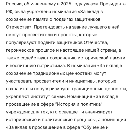
России, объявленному в 2025 году указом Президента
РФ, была учреждена номинация «За вклад в
сохранение памяти о подвигах защитников
Отечества». Претендовать на звание лучшего в ней
смогут просветители и проекты, которые
популяризуют подвиги защитников Отечества,
героическое прошлое и настоящее нашей страны, а
также содействуют сохранению исторической памяти
и воспитанию патриотизма. В номинации «За вклад в
сохранение традиционных ценностей» могут
участвовать просветители и инициативы, которые
сохраняют и популяризируют традиционные ценности,
укрепляют институт семьи. Номинация «За вклад в
просвещение в сфере “История и политика”
учреждена для тех, кто освещает и анализирует
исторические и политические процессы; а номинация
«За вклад в просвещение в сфере “Обучение и