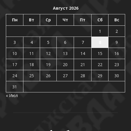
Август 2026
Пн
Вт
Ср
Чт
Пт
Сб
Вс
1
2
3
4
5
6
7
8
9
10
11
12
13
14
15
16
17
18
19
20
21
22
23
24
25
26
27
28
29
30
31
« Июл