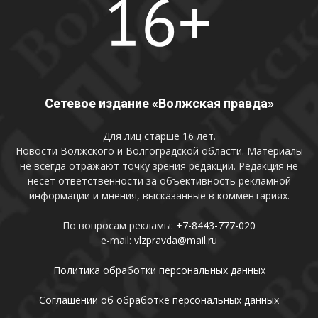
Сетевое издание «Волжская правда»
Для лиц старше 16 лет.
Новости Волжского и Волгоградской области. Материалы
не всегда отражают точку зрения редакции. Редакция не
несет ответственности за объективность рекламной
информации и мнения, высказанные в комментариях.
По вопросам рекламы:
+7-8443-777-020
e-mail:
vlzpravda@mail.ru
Политика обработки персональных данных
Соглашении об обработке персональных данных