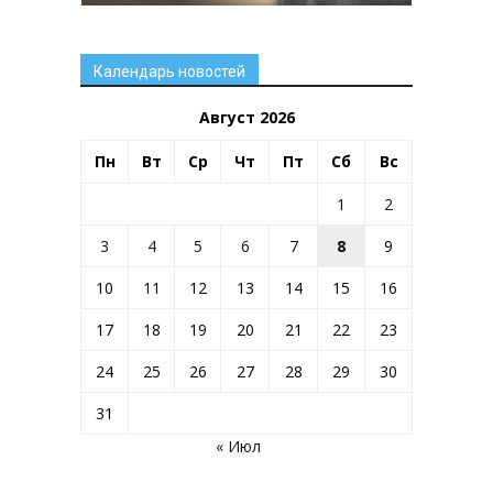
Календарь новостей
Август 2026
Пн
Вт
Ср
Чт
Пт
Сб
Вс
1
2
3
4
5
6
7
8
9
10
11
12
13
14
15
16
17
18
19
20
21
22
23
24
25
26
27
28
29
30
31
« Июл