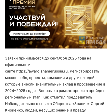
Заявки принимаются до сентября 2025 года на
официальном
сайте https://award.znanierussia.ru. Регистрировать
можно себя, проекты, компании и других людей,
которые внесли значительный вклад в просвещение в
2024–2025 годах. Впервые в рамках проекта пройдет
региональный этап. Как отметил председатель
Наблюдательного совета Общества «Знание» Сергей
Кириенко, людей, несущих знание и правду,