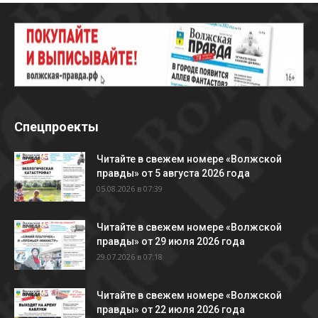
Спецпроекты
Читайте в свежем номере «Волжской
правды» от 5 августа 2026 года
05.08.2026 в 07:39
Читайте в свежем номере «Волжской
правды» от 29 июля 2026 года
29.07.2026 в 07:18
Читайте в свежем номере «Волжской
правды» от 22 июля 2026 года