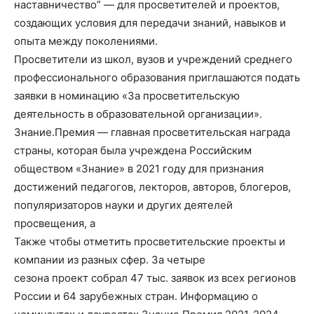
наставничество” — для просветителей и проектов,
создающих условия для передачи знаний, навыков и
опыта между поколениями.
Просветители из школ, вузов и учреждений среднего
профессионального образования приглашаются подать
заявки в номинацию «За просветительскую
деятельность в образовательной организации».
Знание.Премия — главная просветительская награда
страны, которая была учреждена Российским
обществом «Знание» в 2021 году для признания
достижений педагогов, лекторов, авторов, блогеров,
популяризаторов науки и других деятелей
просвещения, а
Также чтобы отметить просветительские проекты и
компании из разных сфер. За четыре
сезона проект собрал 47 тыс. заявок из всех регионов
России и 64 зарубежных стран. Информацию о