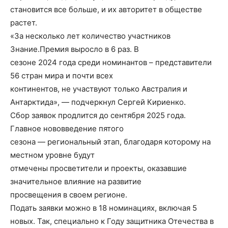
становится все больше, и их авторитет в обществе
растет.
«За несколько лет количество участников
Знание.Премия выросло в 6 раз. В
сезоне 2024 года среди номинантов – представители
56 стран мира и почти всех
континентов, не участвуют только Австралия и
Антарктида», — подчеркнул Сергей Кириенко.
Сбор заявок продлится до сентября 2025 года.
Главное нововведение пятого
сезона — региональный этап, благодаря которому на
местном уровне будут
отмечены просветители и проекты, оказавшие
значительное влияние на развитие
просвещения в своем регионе.
Подать заявки можно в 18 номинациях, включая 5
новых. Так, специально к Году защитника Отечества в