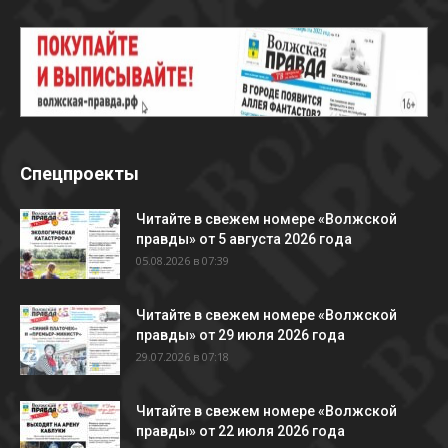
Спецпроекты
Читайте в свежем номере «Волжской
правды» от 5 августа 2026 года
05.08.2026 в 07:39
Читайте в свежем номере «Волжской
правды» от 29 июля 2026 года
29.07.2026 в 07:18
Читайте в свежем номере «Волжской
правды» от 22 июля 2026 года