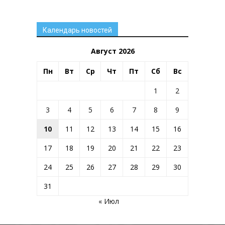
Календарь новостей
Август 2026
Пн
Вт
Ср
Чт
Пт
Сб
Вс
1
2
3
4
5
6
7
8
9
10
11
12
13
14
15
16
17
18
19
20
21
22
23
24
25
26
27
28
29
30
31
« Июл