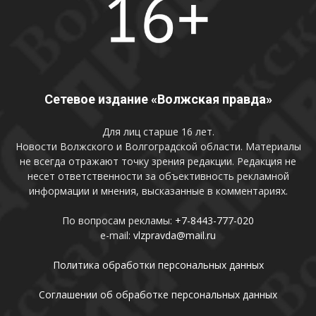
Сетевое издание «Волжская правда»
Для лиц старше 16 лет.
Новости Волжского и Волгоградской области. Материалы
не всегда отражают точку зрения редакции. Редакция не
несет ответственности за объективность рекламной
информации и мнения, высказанные в комментариях.
По вопросам рекламы:
+7-8443-777-020
e-mail:
vlzpravda@mail.ru
Политика обработки персональных данных
Соглашении об обработке персональных данных