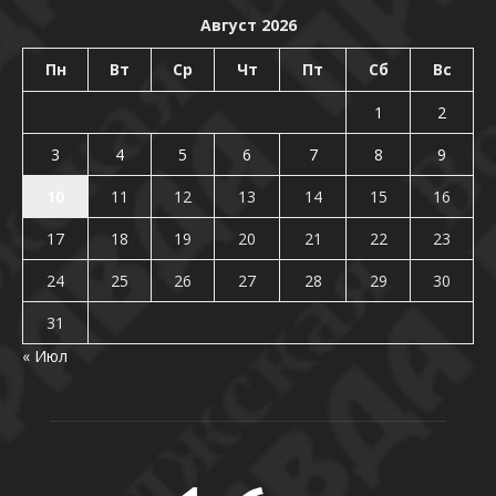
Август 2026
Пн
Вт
Ср
Чт
Пт
Сб
Вс
1
2
3
4
5
6
7
8
9
10
11
12
13
14
15
16
17
18
19
20
21
22
23
24
25
26
27
28
29
30
31
« Июл