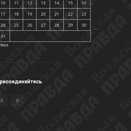
10
11
12
13
14
15
16
17
18
19
20
21
22
23
24
25
26
27
28
29
30
31
 Июл
рисоединяйтесь