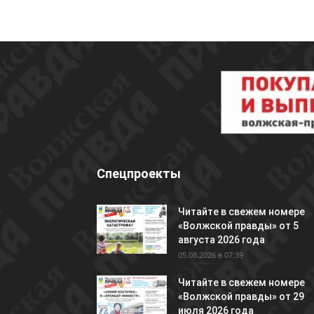
Спецпроекты
Читайте в свежем номере
«Волжской правды» от 5
августа 2026 года
05.08.2026 в 07:39
Читайте в свежем номере
«Волжской правды» от 29
июля 2026 года