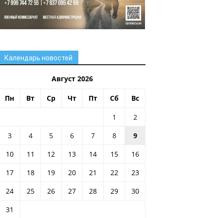
Календарь новостей
Август 2026
Пн
Вт
Ср
Чт
Пт
Сб
Вс
1
2
3
4
5
6
7
8
9
10
11
12
13
14
15
16
17
18
19
20
21
22
23
24
25
26
27
28
29
30
31