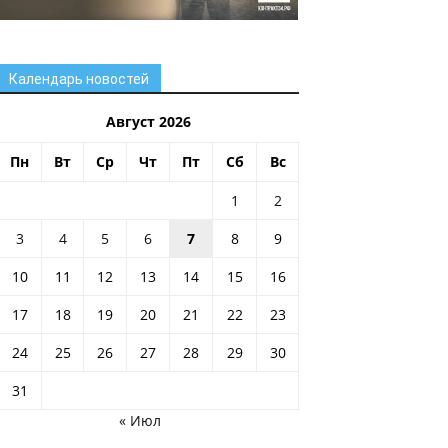
Календарь новостей
Август 2026
Пн
Вт
Ср
Чт
Пт
Сб
Вс
1
2
3
4
5
6
7
8
9
10
11
12
13
14
15
16
17
18
19
20
21
22
23
24
25
26
27
28
29
30
31
« Июл