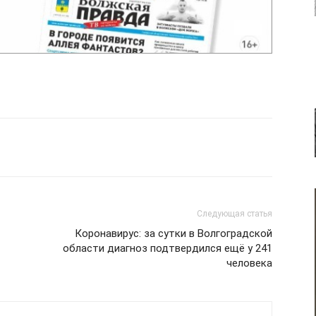
Следующая статья
Коронавирус: за сутки в Волгоградской
области диагноз подтвердился ещё у 241
человека