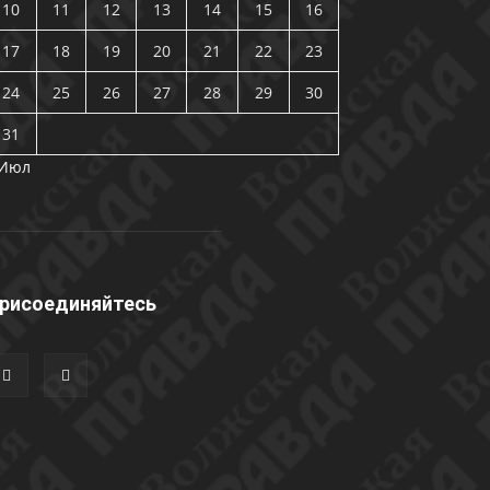
10
11
12
13
14
15
16
17
18
19
20
21
22
23
24
25
26
27
28
29
30
31
 Июл
рисоединяйтесь