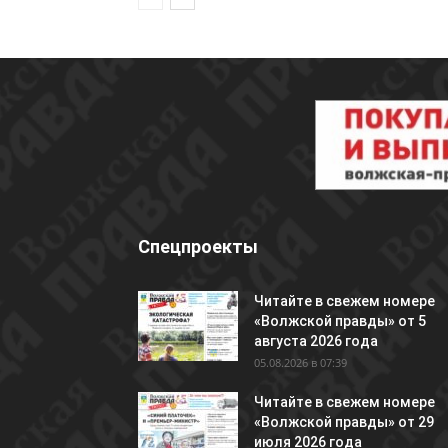
Спецпроекты
Читайте в свежем номере
«Волжской правды» от 5
августа 2026 года
05.08.2026 в 07:39
Читайте в свежем номере
«Волжской правды» от 29
июля 2026 года