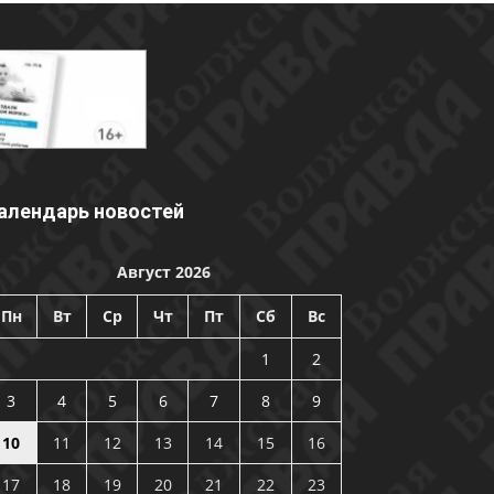
алендарь новостей
Август 2026
Пн
Вт
Ср
Чт
Пт
Сб
Вс
1
2
3
4
5
6
7
8
9
10
11
12
13
14
15
16
17
18
19
20
21
22
23