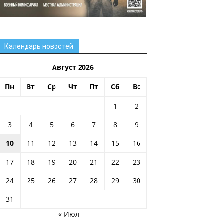
Календарь новостей
Август 2026
Пн
Вт
Ср
Чт
Пт
Сб
Вс
1
2
3
4
5
6
7
8
9
10
11
12
13
14
15
16
17
18
19
20
21
22
23
24
25
26
27
28
29
30
31
« Июл