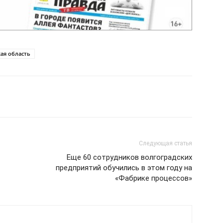
ая область
Следующая статья
Еще 60 сотрудников волгоградских
предприятий обучились в этом году на
«Фабрике процессов»