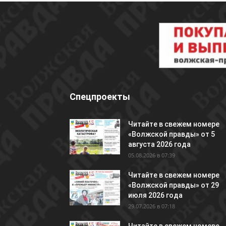
Спецпроекты
Читайте в свежем номере
«Волжской правды» от 5
августа 2026 года
05.08.2026 в 07:39
Читайте в свежем номере
«Волжской правды» от 29
июля 2026 года
29.07.2026 в 07:18