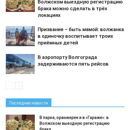
Волжском выездную регистрацию
брака можно сделать в трёх
локациях
Призвание – быть мамой: волжанка
в одиночку воспитывает троих
приёмных детей
В аэропорту Волгограда
задерживаются пять рейсов
Последние новости
В парке, оранжерее и в «Гараже»: в
Волжском выездную регистрацию
брака...