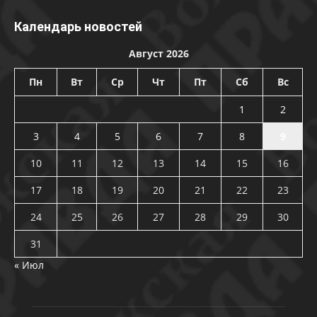
Календарь новостей
Август 2026
Пн
Вт
Ср
Чт
Пт
Сб
Вс
1
2
3
4
5
6
7
8
9
10
11
12
13
14
15
16
17
18
19
20
21
22
23
24
25
26
27
28
29
30
31
« Июл