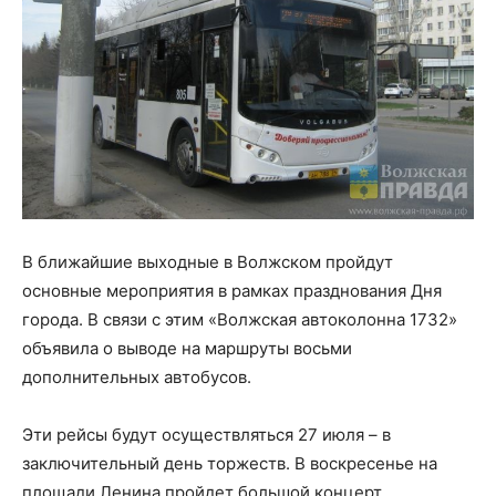
В ближайшие выходные в Волжском пройдут
основные мероприятия в рамках празднования Дня
города. В связи с этим «Волжская автоколонна 1732»
объявила о выводе на маршруты восьми
дополнительных автобусов.
Эти рейсы будут осуществляться 27 июля – в
заключительный день торжеств. В воскресенье на
площади Ленина пройдет большой концерт,