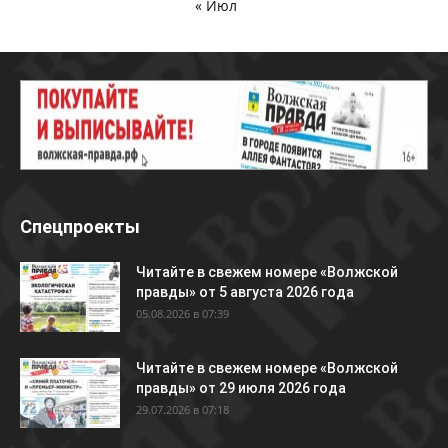
« Июл
Спецпроекты
Читайте в свежем номере «Волжской
правды» от 5 августа 2026 года
05.08.2026 в 07:39
Читайте в свежем номере «Волжской
правды» от 29 июля 2026 года
29.07.2026 в 07:18