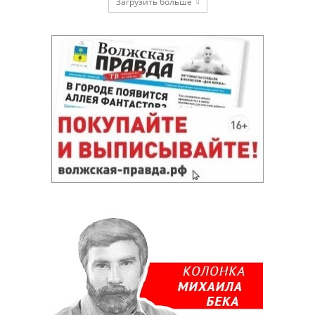
Загрузить больше