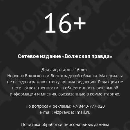
Сетевое издание «Волжская правда»
Для лиц старше 16 лет.
Новости Волжского и Волгоградской области. Материалы
не всегда отражают точку зрения редакции. Редакция не
несет ответственности за объективность рекламной
информации и мнения, высказанные в комментариях.
По вопросам рекламы:
+7-8443-777-020
e-mail:
vlzpravda@mail.ru
Политика обработки персональных данных