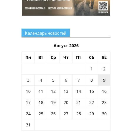
Календарь новостей
Август 2026
Пн
Вт
Ср
Чт
Пт
Сб
Вс
1
2
3
4
5
6
7
8
9
10
11
12
13
14
15
16
17
18
19
20
21
22
23
24
25
26
27
28
29
30
31