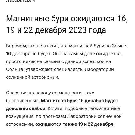
Магнитные бури ожидаются 16,
19 и 22 декабря 2023 года
Впрочем, это не значит, что магнитной бури на Земле
16 декабря не будет. Она на самом деле ожидается,
просто никак не связана с данной вспышкой на
Солнце, утверждают специалисты Лаборатории
солнечной астрономии.
Опасения по поводу ее мощности тоже
беспочвенные.
Магнитная буря 16 декабря будет
довольно слабой
. Кстати, подобные геомагнитные
возмущения, по прогнозам Лаборатории солнечной
астрономии,
ожидаются также 19 и 22 декабря
.