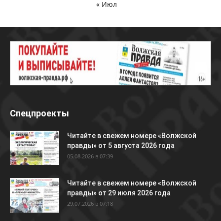
« Июл
Спецпроекты
Читайте в свежем номере «Волжской
правды» от 5 августа 2026 года
05.08.2026 в 07:39
Читайте в свежем номере «Волжской
правды» от 29 июля 2026 года
29.07.2026 в 07:18