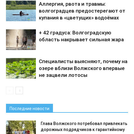
Аллергия, рвота и травмы:
волгоградцев предостерегают от
купания в «цветущих» водоёмах
+ 42 градуса: Волгоградскую
область накрывает сильная жара
Специалисты выясняют, почему на
озере вблизи Волжского впервые
не зацвели лотосы
Последние новости
Глава Волжского потребовал привлекать
дорожных подрядчиков к гарантийному