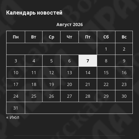
Календарь новостей
Август 2026
Пн
Вт
Ср
Чт
Пт
Сб
Вс
1
2
3
4
5
6
7
8
9
10
11
12
13
14
15
16
17
18
19
20
21
22
23
24
25
26
27
28
29
30
31
« Июл