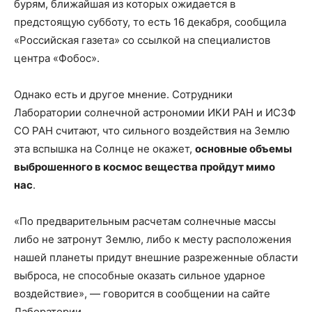
бурям, ближайшая из которых ожидается в
предстоящую субботу, то есть 16 декабря, сообщила
«Российская газета» со ссылкой на специалистов
центра «Фобос».
Однако есть и другое мнение. Сотрудники
Лаборатории солнечной астрономии ИКИ РАН и ИСЗФ
СО РАН считают, что сильного воздействия на Землю
эта вспышка на Солнце не окажет,
основные объемы
выброшенного в космос вещества пройдут мимо
нас
.
«По предварительным расчетам солнечные массы
либо не затронут Землю, либо к месту расположения
нашей планеты придут внешние разреженные области
выброса, не способные оказать сильное ударное
воздействие», — говорится в сообщении на сайте
Лаборатории.