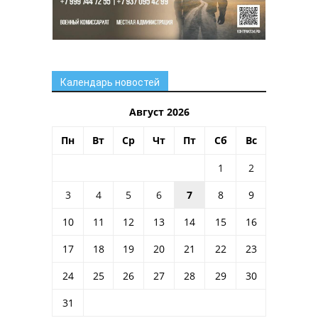
Календарь новостей
Август 2026
Пн
Вт
Ср
Чт
Пт
Сб
Вс
1
2
3
4
5
6
7
8
9
10
11
12
13
14
15
16
17
18
19
20
21
22
23
24
25
26
27
28
29
30
31