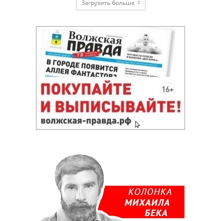
Загрузить больше