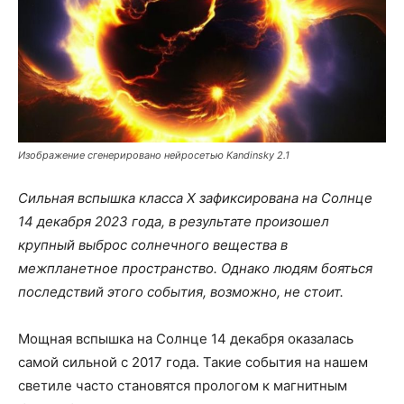
Изображение сгенерировано нейросетью Kandinsky 2.1
Сильная вспышка класса X зафиксирована на Солнце
14 декабря 2023 года, в результате произошел
крупный выброс солнечного вещества в
межпланетное пространство. Однако людям бояться
последствий этого события, возможно, не стоит.
Мощная вспышка на Солнце 14 декабря оказалась
самой сильной с 2017 года. Такие события на нашем
светиле часто становятся прологом к магнитным