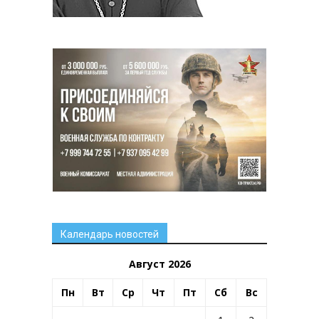
Календарь новостей
Август 2026
Пн
Вт
Ср
Чт
Пт
Сб
Вс