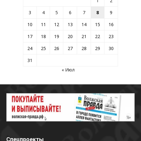
1
2
3
4
5
6
7
8
9
10
11
12
13
14
15
16
17
18
19
20
21
22
23
24
25
26
27
28
29
30
31
« Июл
Спецпроекты