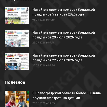
Читайте в свежем номере «Волжской
правды» от 5 августа 2026 года
05.08.2026 в 07:39
Читайте в свежем номере «Волжской
правды» от 29 июля 2026 года
29.07.2026 в 07:18
Читайте в свежем номере «Волжской
правды» от 22 июля 2026 года
22.07.2026 в 07:26
Полезное
В Волгоградской области более 100 нянь
обучили смотреть за детьми
21.06.2026 в 14:05