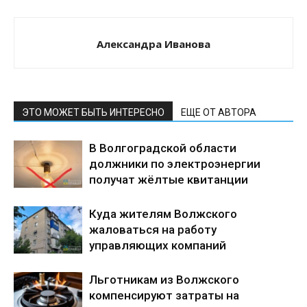
Александра Иванова
ЭТО МОЖЕТ БЫТЬ ИНТЕРЕСНО
ЕЩЕ ОТ АВТОРА
В Волгоградской области
должники по электроэнергии
получат жёлтые квитанции
Куда жителям Волжского
жаловаться на работу
управляющих компаний
Льготникам из Волжского
компенсируют затраты на