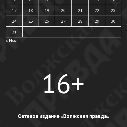
17
18
19
20
21
22
23
24
25
26
27
28
29
30
31
« Июл
Сетевое издание «Волжская правда»