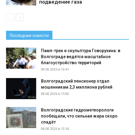
подведение газа
Последние новости
Памп-трек и скульптура Говорухина: в
Волгограде ведётся масштабное
благоустройство территорий
08.08.2026 в 16:41
Волгоградский пенсионер отдал
мошенникам 2,3 миллиона рублей
08.08.2026 в 15:00
Волгоградские гидрометеорологи
пообещали, что сильная жара скоро
спадёт
08.08.2026 в 13:36