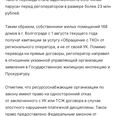
паруса» перед регоператором в размере более 23 млн
рублей.
Таким образом, собственники жилых помещений 168
домов в г. Волгограде с 1 августа текущего года
получат квитанции за услугу «Обращение с ТКО» от
регионального оператора, а не от своей УК. Помимо
перевода на прямые договоры, регоператор направил
в отношении указанной управляющей организации
заявления в Государственную жилищную инспекцию и
Прокуратуру.
Отметим, что ресурсоснабжающие организации по
закону имеют право на односторонний отказ
от заключенного с УК или ТСЖ договора в случае
злостного нарушения платежной дисциплины. Такое
право предоставлено Федеральным законом от