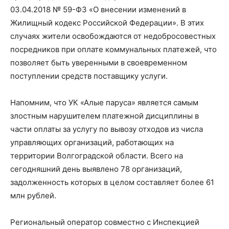
03.04.2018 № 59-ФЗ «О внесении изменений в
Жилищный кодекс Российской Федерации». В этих
случаях жители освобождаются от недобросовестных
посредников при оплате коммунальных платежей, что
позволяет быть уверенными в своевременном
поступлении средств поставщику услуги.
Напомним, что УК «Алые паруса» является самым
злостным нарушителем платежной дисциплины в
части оплаты за услугу по вывозу отходов из числа
управляющих организаций, работающих на
территории Волгоградской области. Всего на
сегодняшний день выявлено 78 организаций,
задолженность которых в целом составляет более 61
млн рублей.
Региональный оператор совместно с Инспекцией