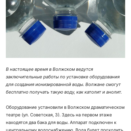
В настоящее время в Волжском ведутся
заключительные работы по установке оборудования
для создания ионизированной воды. Волжане смогут
бесплатно получать такую воду, как католит и анолит.
Оборудование установили в Волжском драматическом
театре (ул. Советская, 3). Здесь на первом этаже
находятся два бака для воды. Аппарат подключен к
центральному водоснабжению. Вода будет проходить