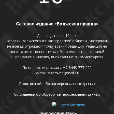
Сетевое издание «Волжская правда»
Для лиц старше 16 лет.
Новости Волжского и Волгоградской области. Материалы
не всегда отражают точку зрения редакции. Редакция не
несет ответственности за объективность рекламной
информации и мнения, высказанные в комментариях.
По вопросам рекламы:
+7-8443-777-020
e-mail:
vlzpravda@mail.ru
Политика обработки персональных данных
Соглашении об обработке персональных данных
Присоединяйтесь