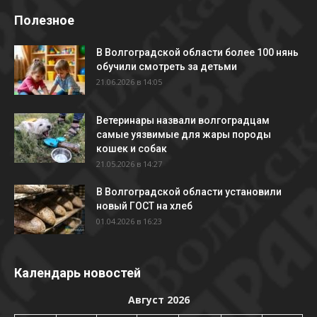
Полезное
В Волгоградской области более 100 нянь
обучили смотреть за детьми
21.06.2026 в 14:05
Ветеринары назвали волгоградцам
самые уязвимые для жары породы
кошек и собак
21.05.2026 в 14:27
В Волгоградской области установили
новый ГОСТ на хлеб
01.04.2026 в 16:23
Календарь новостей
Август 2026