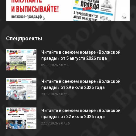
Спецпроекты
Читайте в свежем номере «Волжской
правды» от 5 августа 2026 года
05.08.2026 в 07:39
Читайте в свежем номере «Волжской
правды» от 29 июля 2026 года
29.07.2026 в 07:18
Читайте в свежем номере «Волжской
правды» от 22 июля 2026 года
22.07.2026 в 07:26