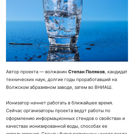
Автор проекта — волжанин
Степан Поляков
, кандидат
технических наук, долгие годы проработавший на
Волжском абразивном заводе, затем во ВНИАШ.
Ионизатор начнет работать в ближайшее время.
Сейчас организаторы проекта ведут работы по
оформлению информационных стендов о свойствах и
качествах ионизированной воды, способах ее
использования. Стенды будут размещены около входа