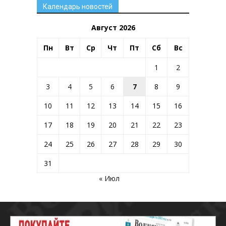
Календарь новостей
Август 2026
Пн
Вт
Ср
Чт
Пт
Сб
Вс
1
2
3
4
5
6
7
8
9
10
11
12
13
14
15
16
17
18
19
20
21
22
23
24
25
26
27
28
29
30
31
« Июл