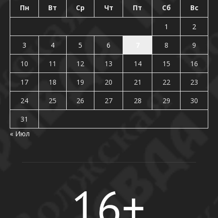
Пн
Вт
Ср
Чт
Пт
Сб
Вс
1
2
3
4
5
6
7
8
9
10
11
12
13
14
15
16
17
18
19
20
21
22
23
24
25
26
27
28
29
30
31
« Июл