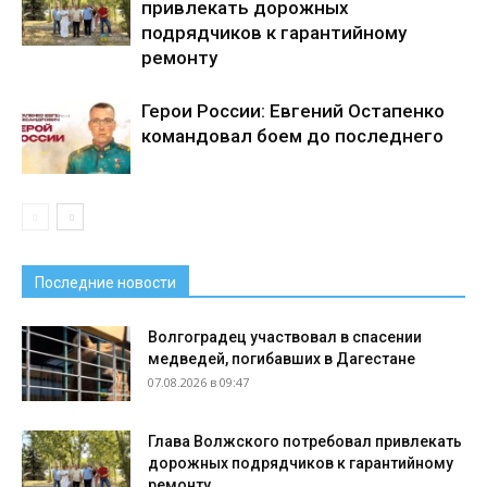
привлекать дорожных
подрядчиков к гарантийному
ремонту
Герои России: Евгений Остапенко
командовал боем до последнего
Последние новости
Волгоградец участвовал в спасении
медведей, погибавших в Дагестане
07.08.2026 в 09:47
Глава Волжского потребовал привлекать
дорожных подрядчиков к гарантийному
ремонту