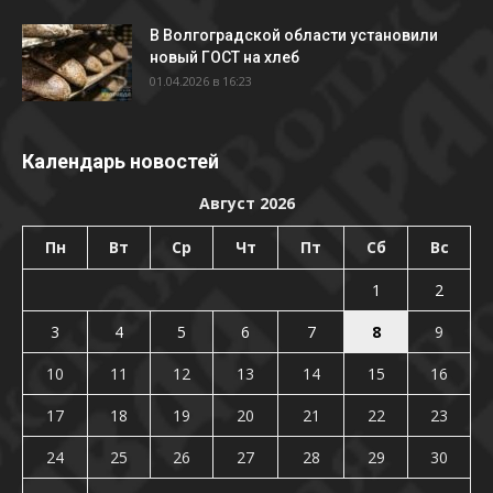
В Волгоградской области установили
новый ГОСТ на хлеб
01.04.2026 в 16:23
Календарь новостей
Август 2026
Пн
Вт
Ср
Чт
Пт
Сб
Вс
1
2
3
4
5
6
7
8
9
10
11
12
13
14
15
16
17
18
19
20
21
22
23
24
25
26
27
28
29
30