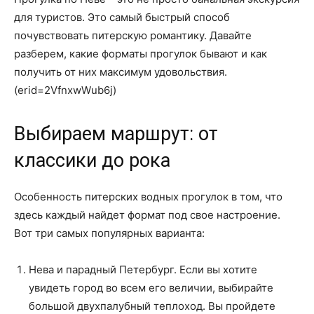
для туристов. Это самый быстрый способ
почувствовать питерскую романтику. Давайте
разберем, какие форматы прогулок бывают и как
получить от них максимум удовольствия.
(erid=2VfnxwWub6j)
Выбираем маршрут: от
классики до рока
Особенность питерских водных прогулок в том, что
здесь каждый найдет формат под свое настроение.
Вот три самых популярных варианта:
Нева и парадный Петербург. Если вы хотите
увидеть город во всем его величии, выбирайте
большой двухпалубный теплоход. Вы пройдете