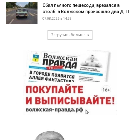
Сбил пьяного пешехода, врезался в
столб: в Волжском произошло два ДТП
07.08.2026 в 14:39
Загрузить больше