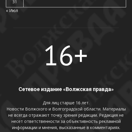
31
« Июл
Сетевое издание «Волжская правда»
Для лиц старше 16 лет.
Новости Волжского и Волгоградской области. Материалы
не всегда отражают точку зрения редакции. Редакция не
несет ответственности за объективность рекламной
информации и мнения, высказанные в комментариях.