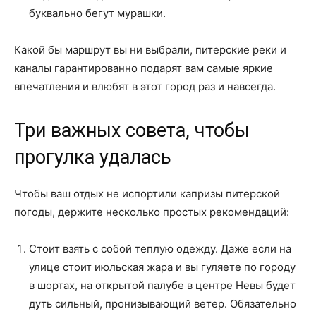
буквально бегут мурашки.
Какой бы маршрут вы ни выбрали, питерские реки и
каналы гарантированно подарят вам самые яркие
впечатления и влюбят в этот город раз и навсегда.
Три важных совета, чтобы
прогулка удалась
Чтобы ваш отдых не испортили капризы питерской
погоды, держите несколько простых рекомендаций:
Стоит взять с собой теплую одежду. Даже если на
улице стоит июльская жара и вы гуляете по городу
в шортах, на открытой палубе в центре Невы будет
дуть сильный, пронизывающий ветер. Обязательно