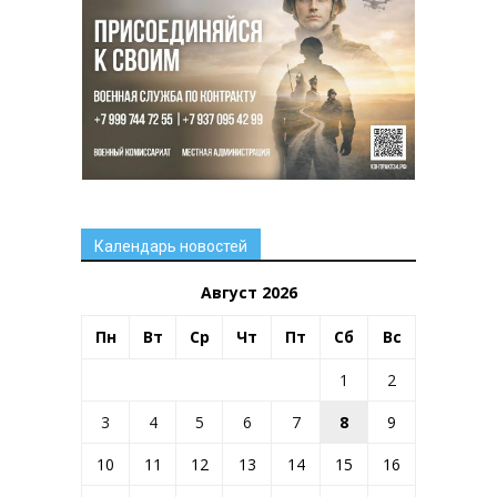
Календарь новостей
Август 2026
Пн
Вт
Ср
Чт
Пт
Сб
Вс
1
2
3
4
5
6
7
8
9
10
11
12
13
14
15
16