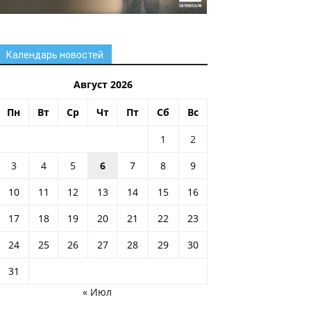
Календарь новостей
Август 2026
Пн
Вт
Ср
Чт
Пт
Сб
Вс
1
2
3
4
5
6
7
8
9
10
11
12
13
14
15
16
17
18
19
20
21
22
23
24
25
26
27
28
29
30
31
« Июл