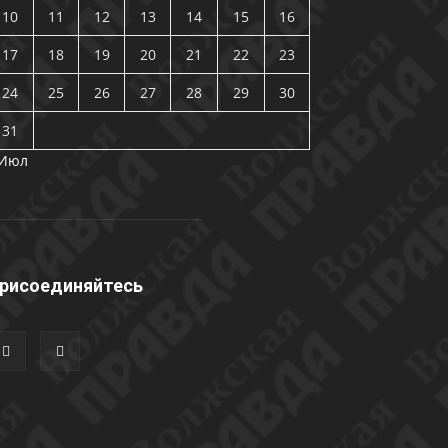
10
11
12
13
14
15
16
17
18
19
20
21
22
23
24
25
26
27
28
29
30
31
 Июл
рисоединяйтесь