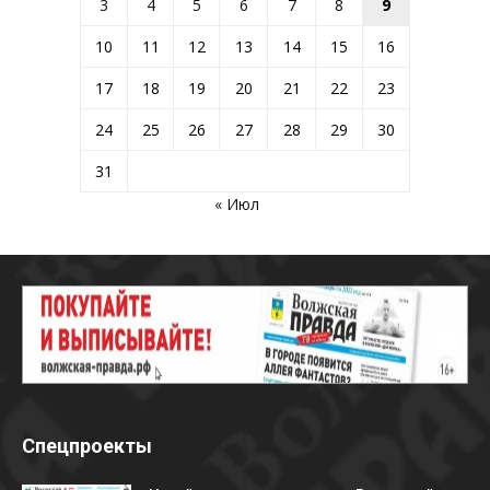
3
4
5
6
7
8
9
10
11
12
13
14
15
16
17
18
19
20
21
22
23
24
25
26
27
28
29
30
31
« Июл
Спецпроекты