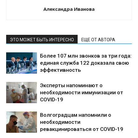
Александра Иванова
ЭТО МОЖЕТ БЫТЬ ИНТЕРЕСНО
ЕЩЕ ОТ АВТОРА
Более 107 млн звонков за три года:
единая служба 122 доказала свою
эффективность
Эксперты напоминают о
необходимости иммунизации от
COVID-19
Волгоградцам напомнили о
необходимости
ревакцинироваться от COVID-19