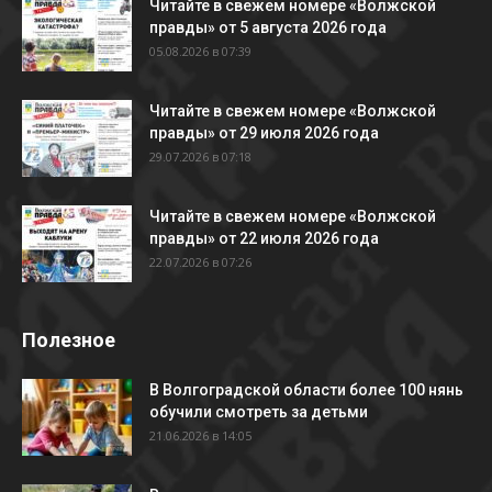
Читайте в свежем номере «Волжской
правды» от 5 августа 2026 года
05.08.2026 в 07:39
Читайте в свежем номере «Волжской
правды» от 29 июля 2026 года
29.07.2026 в 07:18
Читайте в свежем номере «Волжской
правды» от 22 июля 2026 года
22.07.2026 в 07:26
Полезное
В Волгоградской области более 100 нянь
обучили смотреть за детьми
21.06.2026 в 14:05