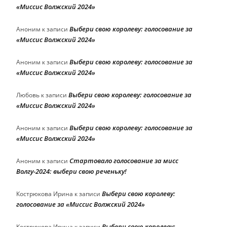
«Миссис Волжский 2024»
Выбери свою королеву: голосование за
Аноним
к записи
«Миссис Волжский 2024»
Выбери свою королеву: голосование за
Аноним
к записи
«Миссис Волжский 2024»
Выбери свою королеву: голосование за
Любовь
к записи
«Миссис Волжский 2024»
Выбери свою королеву: голосование за
Аноним
к записи
«Миссис Волжский 2024»
Стартовало голосование за мисс
Аноним
к записи
Волгу-2024: выбери свою реченьку!
Выбери свою королеву:
Кострюкова Ирина
к записи
голосование за «Миссис Волжский 2024»
Выбери свою королеву:
Кострюкова Ирина
к записи