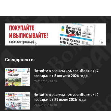
Спецпроекты
Читайте в свежем номере «Волжской
правды» от 5 августа 2026 года
05.08.2026 в 07:39
Читайте в свежем номере «Волжской
правды» от 29 июля 2026 года
29.07.2026 в 07:18