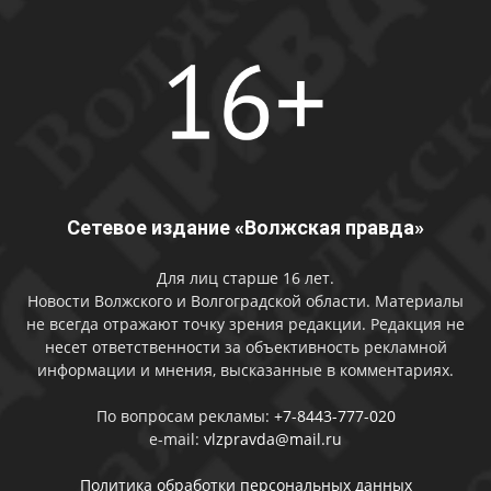
Сетевое издание «Волжская правда»
Для лиц старше 16 лет.
Новости Волжского и Волгоградской области. Материалы
не всегда отражают точку зрения редакции. Редакция не
несет ответственности за объективность рекламной
информации и мнения, высказанные в комментариях.
По вопросам рекламы:
+7-8443-777-020
e-mail:
vlzpravda@mail.ru
Политика обработки персональных данных