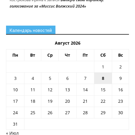
голосование за «Миссис Волжский 2024»
Календарь новостей
Август 2026
Пн
Вт
Ср
Чт
Пт
Сб
Вс
1
2
3
4
5
6
7
8
9
10
11
12
13
14
15
16
17
18
19
20
21
22
23
24
25
26
27
28
29
30
31
« Июл