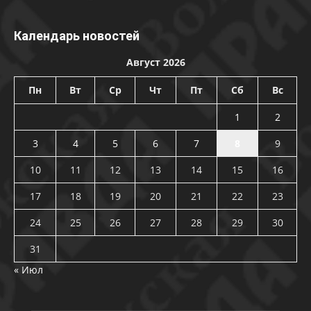
Календарь новостей
Август 2026
Пн
Вт
Ср
Чт
Пт
Сб
Вс
1
2
3
4
5
6
7
8
9
10
11
12
13
14
15
16
17
18
19
20
21
22
23
24
25
26
27
28
29
30
31
« Июл