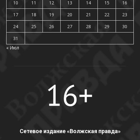
10
11
12
13
14
15
16
17
18
19
20
21
22
23
24
25
26
27
28
29
30
31
« Июл
Сетевое издание «Волжская правда»