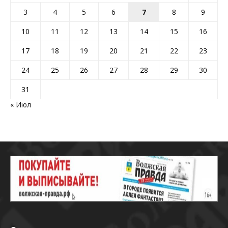
3
4
5
6
7
8
9
10
11
12
13
14
15
16
17
18
19
20
21
22
23
24
25
26
27
28
29
30
31
« Июл