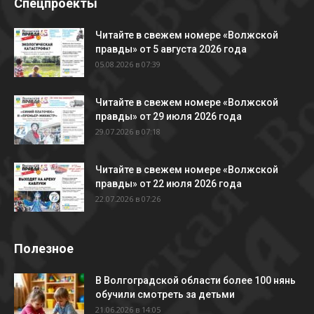
Спецпроекты
Читайте в свежем номере «Волжской
правды» от 5 августа 2026 года
05.08.2026 в 07:39
Читайте в свежем номере «Волжской
правды» от 29 июля 2026 года
29.07.2026 в 07:18
Читайте в свежем номере «Волжской
правды» от 22 июля 2026 года
22.07.2026 в 07:26
Полезное
В Волгоградской области более 100 нянь
обучили смотреть за детьми
21.06.2026 в 14:05