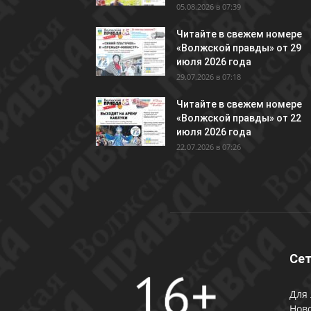
05.08.2026 в 07:39
Читайте в свежем номере
«Волжской правды» от 29
июля 2026 года
29.07.2026 в 07:18
Читайте в свежем номере
«Волжской правды» от 22
июля 2026 года
22.07.2026 в 07:26
Сет
Для 
Ново