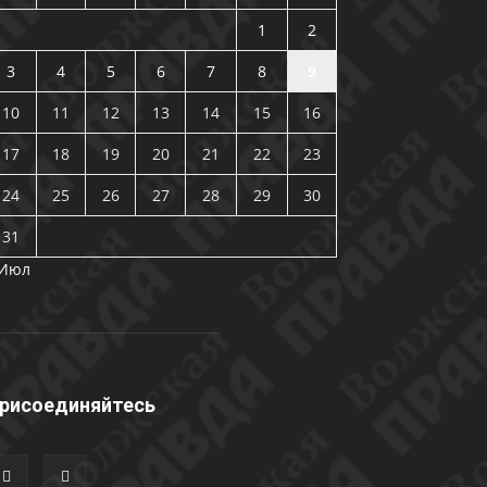
1
2
3
4
5
6
7
8
9
10
11
12
13
14
15
16
17
18
19
20
21
22
23
24
25
26
27
28
29
30
31
 Июл
рисоединяйтесь