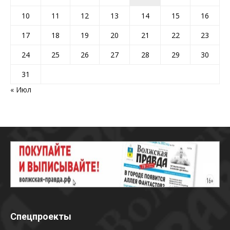
10
11
12
13
14
15
16
17
18
19
20
21
22
23
24
25
26
27
28
29
30
31
« Июл
Спецпроекты