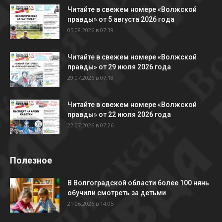
Читайте в свежем номере «Волжской
правды» от 5 августа 2026 года
05.08.2026 в 07:39
Читайте в свежем номере «Волжской
правды» от 29 июля 2026 года
29.07.2026 в 07:18
Читайте в свежем номере «Волжской
правды» от 22 июля 2026 года
22.07.2026 в 07:26
Полезное
В Волгоградской области более 100 нянь
обучили смотреть за детьми
21.06.2026 в 14:05