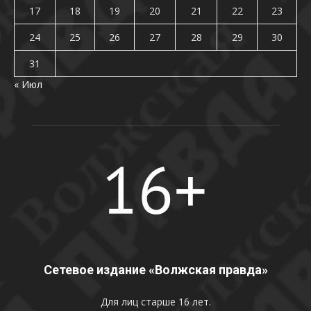
17
18
19
20
21
22
23
24
25
26
27
28
29
30
31
« Июл
Сетевое издание «Волжская правда»
Для лиц старше 16 лет.