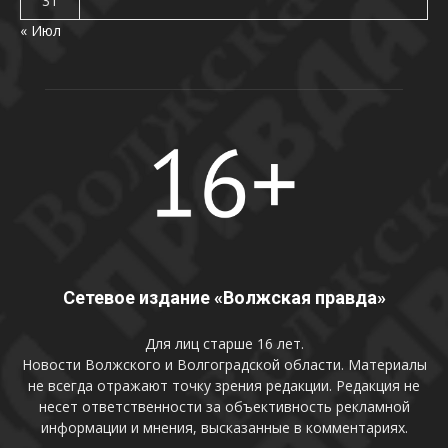
31
« Июл
Сетевое издание «Волжская правда»
Для лиц старше 16 лет.
Новости Волжского и Волгоградской области. Материалы
не всегда отражают точку зрения редакции. Редакция не
несет ответственности за объективность рекламной
информации и мнения, высказанные в комментариях.