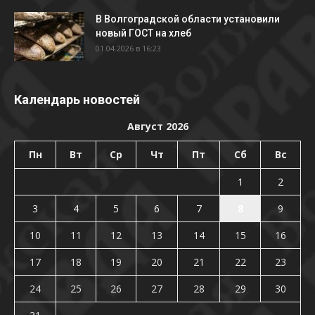
В Волгоградской области установили
новый ГОСТ на хлеб
01.04.2026 в 16:23
Календарь новостей
Август 2026
Пн
Вт
Ср
Чт
Пт
Сб
Вс
1
2
3
4
5
6
7
8
9
10
11
12
13
14
15
16
17
18
19
20
21
22
23
24
25
26
27
28
29
30