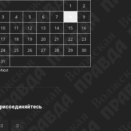
1
2
3
4
5
6
7
8
9
10
11
12
13
14
15
16
17
18
19
20
21
22
23
24
25
26
27
28
29
30
31
 Июл
рисоединяйтесь