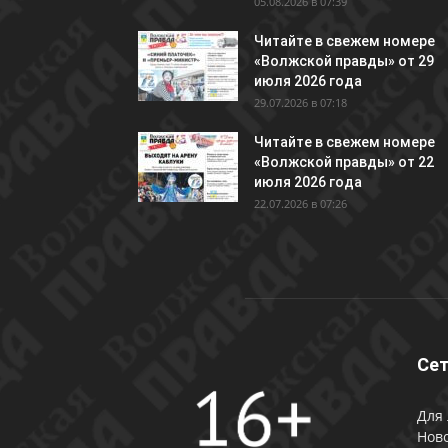
05.08.2026 в 07:39
Читайте в свежем номере
«Волжской правды» от 29
июля 2026 года
29.07.2026 в 07:18
Читайте в свежем номере
«Волжской правды» от 22
июля 2026 года
22.07.2026 в 07:26
Сет
Для 
Ново