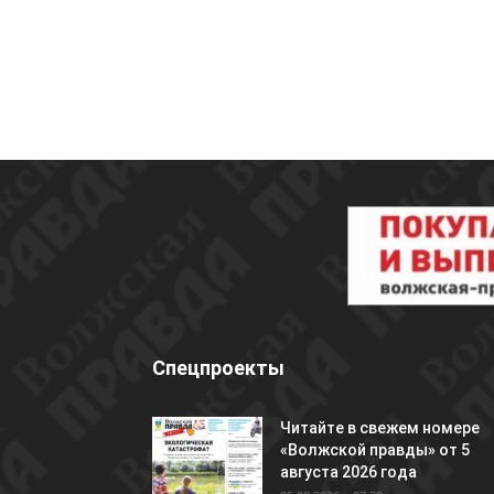
Спецпроекты
Читайте в свежем номере
«Волжской правды» от 5
августа 2026 года