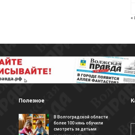
«
Полезное
К
В Волгоградской области
более 100 нянь обучили
смотреть за детьми