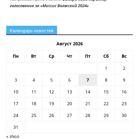
голосование за «Миссис Волжский 2024»
Календарь новостей
Август 2026
Пн
Вт
Ср
Чт
Пт
Сб
Вс
1
2
3
4
5
6
7
8
9
10
11
12
13
14
15
16
17
18
19
20
21
22
23
24
25
26
27
28
29
30
31
« Июл