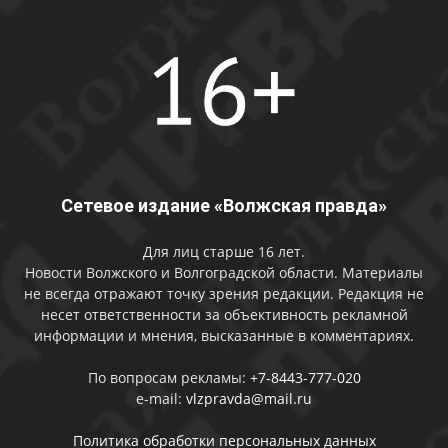
Сетевое издание «Волжская правда»
Для лиц старше 16 лет.
Новости Волжского и Волгоградской области. Материалы
не всегда отражают точку зрения редакции. Редакция не
несет ответственности за объективность рекламной
информации и мнения, высказанные в комментариях.
По вопросам рекламы:
+7-8443-777-020
e-mail:
vlzpravda@mail.ru
Политика обработки персональных данных