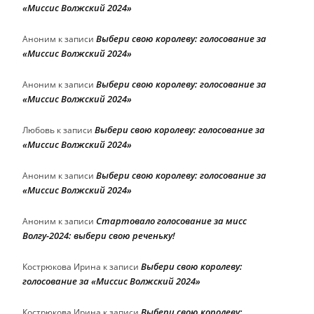
«Миссис Волжский 2024»
Выбери свою королеву: голосование за
Аноним
к записи
«Миссис Волжский 2024»
Выбери свою королеву: голосование за
Аноним
к записи
«Миссис Волжский 2024»
Выбери свою королеву: голосование за
Любовь
к записи
«Миссис Волжский 2024»
Выбери свою королеву: голосование за
Аноним
к записи
«Миссис Волжский 2024»
Стартовало голосование за мисс
Аноним
к записи
Волгу-2024: выбери свою реченьку!
Выбери свою королеву:
Кострюкова Ирина
к записи
голосование за «Миссис Волжский 2024»
Выбери свою королеву:
Кострюкова Ирина
к записи