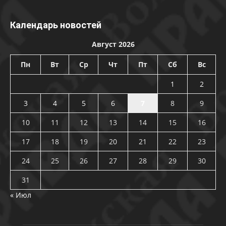
Календарь новостей
Август 2026
Пн
Вт
Ср
Чт
Пт
Сб
Вс
1
2
3
4
5
6
7
8
9
10
11
12
13
14
15
16
17
18
19
20
21
22
23
24
25
26
27
28
29
30
31
« Июл