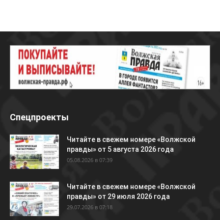
Спецпроекты
Читайте в свежем номере «Волжской
правды» от 5 августа 2026 года
05.08.2026 в 07:39
Читайте в свежем номере «Волжской
правды» от 29 июля 2026 года
29.07.2026 в 07:18