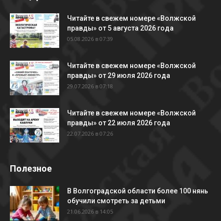
Читайте в свежем номере «Волжской
правды» от 5 августа 2026 года
05.08.2026 в 07:39
Читайте в свежем номере «Волжской
правды» от 29 июля 2026 года
29.07.2026 в 07:18
Читайте в свежем номере «Волжской
правды» от 22 июля 2026 года
22.07.2026 в 07:26
Полезное
В Волгоградской области более 100 нянь
обучили смотреть за детьми
21.06.2026 в 14:05