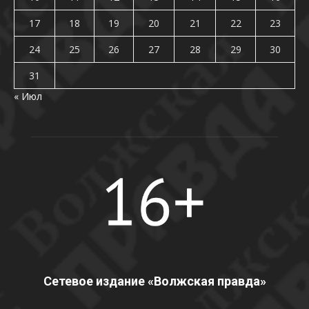
17
18
19
20
21
22
23
24
25
26
27
28
29
30
31
« Июл
Сетевое издание «Волжская правда»