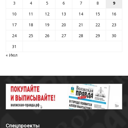
3
4
5
6
7
8
9
10
11
12
13
14
15
16
17
18
19
20
21
22
23
24
25
26
27
28
29
30
31
« Июл
Спецпроекты