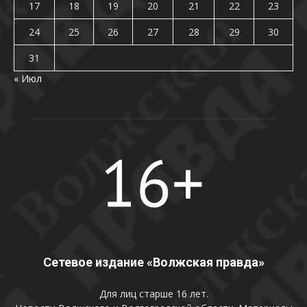
17
18
19
20
21
22
23
24
25
26
27
28
29
30
31
« Июл
Сетевое издание «Волжская правда»
Для лиц старше 16 лет.