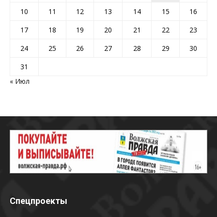
10
11
12
13
14
15
16
17
18
19
20
21
22
23
24
25
26
27
28
29
30
31
« Июл
Спецпроекты