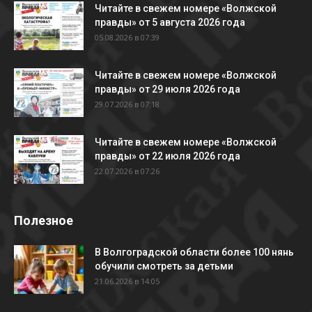
Читайте в свежем номере «Волжской
правды» от 5 августа 2026 года
05.08.2026 в 07:39
Читайте в свежем номере «Волжской
правды» от 29 июля 2026 года
29.07.2026 в 07:18
Читайте в свежем номере «Волжской
правды» от 22 июля 2026 года
22.07.2026 в 07:26
Полезное
В Волгоградской области более 100 нянь
обучили смотреть за детьми
21.06.2026 в 14:05