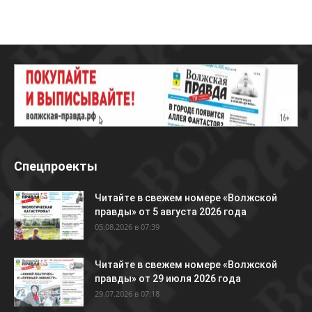
Спецпроекты
Читайте в свежем номере «Волжской
правды» от 5 августа 2026 года
05.08.2026 в 07:39
Читайте в свежем номере «Волжской
правды» от 29 июля 2026 года
29.07.2026 в 07:18