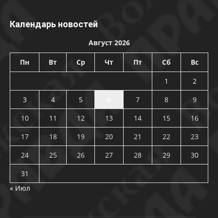
Календарь новостей
Август 2026
Пн
Вт
Ср
Чт
Пт
Сб
Вс
1
2
3
4
5
6
7
8
9
10
11
12
13
14
15
16
17
18
19
20
21
22
23
24
25
26
27
28
29
30
31
« Июл