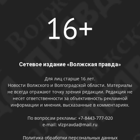
Сетевое издание «Волжская правда»
Для лиц старше 16 лет.
Новости Волжского и Волгоградской области. Материалы
не всегда отражают точку зрения редакции. Редакция не
несет ответственности за объективность рекламной
информации и мнения, высказанные в комментариях.
По вопросам рекламы:
+7-8443-777-020
e-mail:
vlzpravda@mail.ru
Политика обработки персональных данных