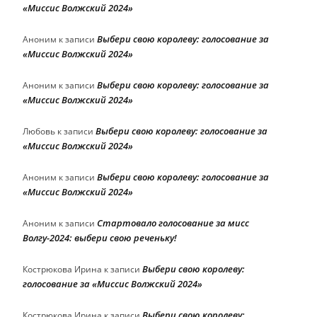
«Миссис Волжский 2024»
Выбери свою королеву: голосование за
Аноним
к записи
«Миссис Волжский 2024»
Выбери свою королеву: голосование за
Аноним
к записи
«Миссис Волжский 2024»
Выбери свою королеву: голосование за
Любовь
к записи
«Миссис Волжский 2024»
Выбери свою королеву: голосование за
Аноним
к записи
«Миссис Волжский 2024»
Стартовало голосование за мисс
Аноним
к записи
Волгу-2024: выбери свою реченьку!
Выбери свою королеву:
Кострюкова Ирина
к записи
голосование за «Миссис Волжский 2024»
Выбери свою королеву:
Кострюкова Ирина
к записи