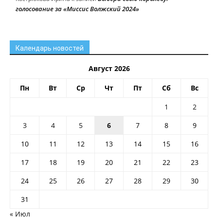
голосование за «Миссис Волжский 2024»
Календарь новостей
Август 2026
Пн
Вт
Ср
Чт
Пт
Сб
Вс
1
2
3
4
5
6
7
8
9
10
11
12
13
14
15
16
17
18
19
20
21
22
23
24
25
26
27
28
29
30
31
« Июл