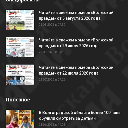
Читайте в свежем номере «Волжской
правды» от 5 августа 2026 года
05.08.2026 в 07:39
Читайте в свежем номере «Волжской
правды» от 29 июля 2026 года
29.07.2026 в 07:18
Читайте в свежем номере «Волжской
правды» от 22 июля 2026 года
22.07.2026 в 07:26
Полезное
В Волгоградской области более 100 нянь
обучили смотреть за детьми
21.06.2026 в 14:05