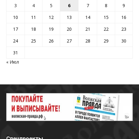
3
4
5
6
7
8
9
10
11
12
13
14
15
16
17
18
19
20
21
22
23
24
25
26
27
28
29
30
31
« Июл
Спецпроекты