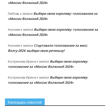
«Миссис Волжский 2024»
Выбери свою королеву: голосование за
Любовь
к записи
«Миссис Волжский 2024»
Выбери свою королеву: голосование за
Аноним
к записи
«Миссис Волжский 2024»
Стартовало голосование за мисс
Аноним
к записи
Волгу-2024: выбери свою реченьку!
Выбери свою королеву:
Кострюкова Ирина
к записи
голосование за «Миссис Волжский 2024»
Выбери свою королеву:
Кострюкова Ирина
к записи
голосование за «Миссис Волжский 2024»
Календарь новостей