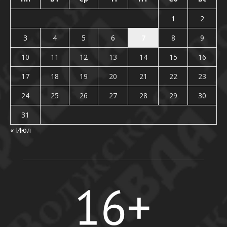
1
2
3
4
5
6
7
8
9
10
11
12
13
14
15
16
17
18
19
20
21
22
23
24
25
26
27
28
29
30
31
« Июл