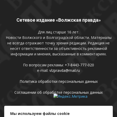
Сетевое издание «Волжская правда»
Для лиц старше 16 лет.
Новости Волжского и Волгоградской области. Материалы
не всегда отражают точку зрения редакции. Редакция не
несет ответственности за объективность рекламной
информации и мнения, высказанные в комментариях.
По вопросам рекламы:
+7-8443-777-020
e-mail:
vlzpravda@mail.ru
Политика обработки персональных данных
Соглашении об обработке персональных данных
Присоединяйтесь
Мы используем файлы cookie