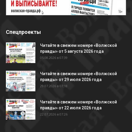
Спецпроекты
Читайте в свежем номере «Волжской
правды» от 5 августа 2026 года
05.08.2026 в 07:39
Читайте в свежем номере «Волжской
правды» от 29 июля 2026 года
29.07.2026 в 07:18
Читайте в свежем номере «Волжской
правды» от 22 июля 2026 года
22.07.2026 в 07:26