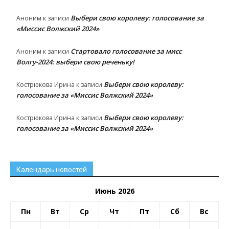
Выбери свою королеву: голосование за
Аноним
к записи
«Миссис Волжский 2024»
Стартовало голосование за мисс
Аноним
к записи
Волгу-2024: выбери свою реченьку!
Выбери свою королеву:
Кострюкова Ирина
к записи
голосование за «Миссис Волжский 2024»
Выбери свою королеву:
Кострюкова Ирина
к записи
голосование за «Миссис Волжский 2024»
Календарь новостей
Июнь 2026
Пн
Вт
Ср
Чт
Пт
Сб
Вс