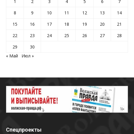
1
2
3
4
5
6
7
8
9
10
11
12
13
14
15
16
17
18
19
20
21
22
23
24
25
26
27
28
29
30
« Май
Июл »
Спецпроекты