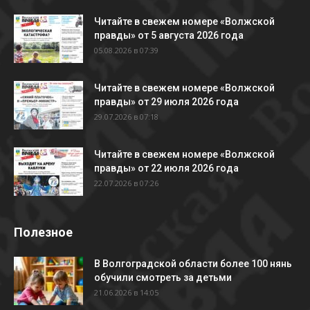
Читайте в свежем номере «Волжской
правды» от 5 августа 2026 года
05.08.2026 в 07:39
Читайте в свежем номере «Волжской
правды» от 29 июля 2026 года
29.07.2026 в 07:18
Читайте в свежем номере «Волжской
правды» от 22 июля 2026 года
22.07.2026 в 07:26
Полезное
В Волгоградской области более 100 нянь
обучили смотреть за детьми
21.06.2026 в 14:05