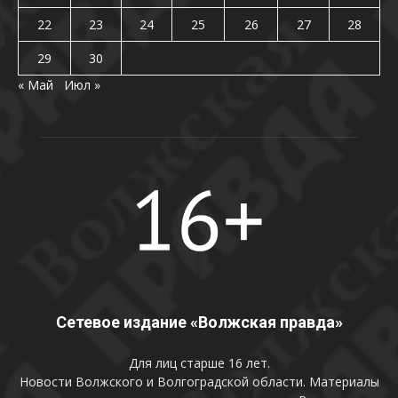
22
23
24
25
26
27
28
29
30
« Май
Июл »
Сетевое издание «Волжская правда»
Для лиц старше 16 лет.
Новости Волжского и Волгоградской области. Материалы