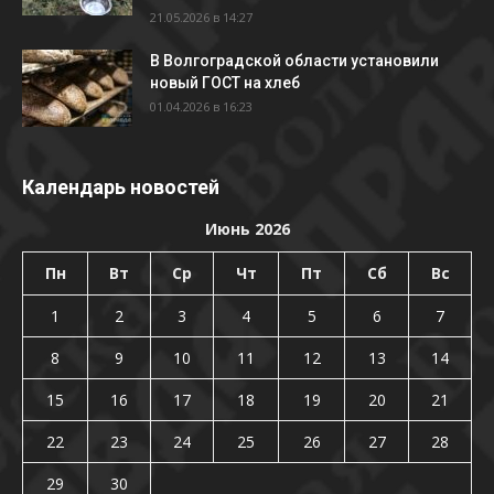
21.05.2026 в 14:27
В Волгоградской области установили
новый ГОСТ на хлеб
01.04.2026 в 16:23
Календарь новостей
Июнь 2026
Пн
Вт
Ср
Чт
Пт
Сб
Вс
1
2
3
4
5
6
7
8
9
10
11
12
13
14
15
16
17
18
19
20
21
22
23
24
25
26
27
28
29
30