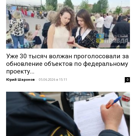
Уже 30 тысяч волжан проголосовали за
обновление объектов по федеральному
проекту...
Юрий Шаронов
-
05.06.2026 в 15:11
0