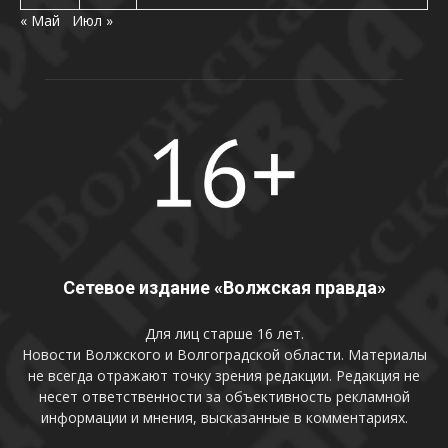
« Май
Июл »
Сетевое издание «Волжская правда»
Для лиц старше 16 лет.
Новости Волжского и Волгоградской области. Материалы
не всегда отражают точку зрения редакции. Редакция не
несет ответственности за объективность рекламной
информации и мнения, высказанные в комментариях.