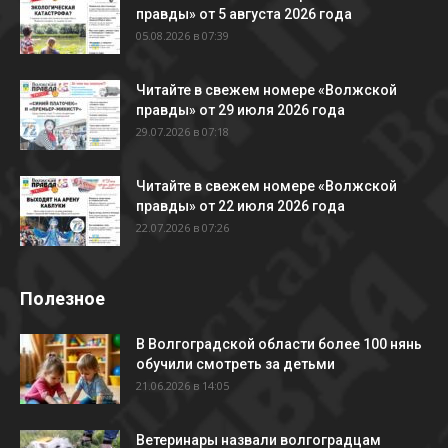
правды» от 5 августа 2026 года
05.08.2026 в 07:39
Читайте в свежем номере «Волжской
правды» от 29 июля 2026 года
29.07.2026 в 07:18
Читайте в свежем номере «Волжской
правды» от 22 июля 2026 года
22.07.2026 в 07:26
Полезное
В Волгоградской области более 100 нянь
обучили смотреть за детьми
21.06.2026 в 14:05
Ветеринары назвали волгоградцам