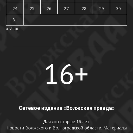
24
25
26
27
28
29
30
31
« Июл
Сетевое издание «Волжская правда»
Для лиц старше 16 лет.
Новости Волжского и Волгоградской области. Материалы