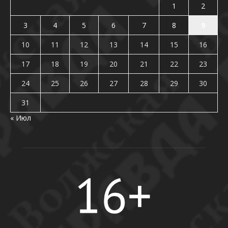
1
2
3
4
5
6
7
8
9
10
11
12
13
14
15
16
17
18
19
20
21
22
23
24
25
26
27
28
29
30
31
« Июл