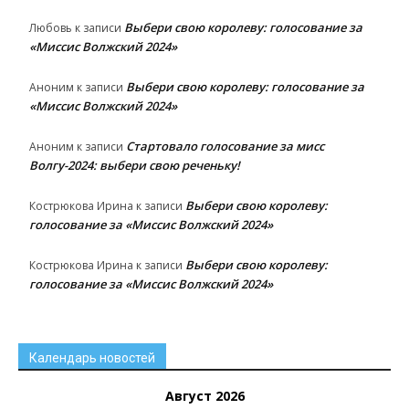
Выбери свою королеву: голосование за
Любовь
к записи
«Миссис Волжский 2024»
Выбери свою королеву: голосование за
Аноним
к записи
«Миссис Волжский 2024»
Стартовало голосование за мисс
Аноним
к записи
Волгу-2024: выбери свою реченьку!
Выбери свою королеву:
Кострюкова Ирина
к записи
голосование за «Миссис Волжский 2024»
Выбери свою королеву:
Кострюкова Ирина
к записи
голосование за «Миссис Волжский 2024»
Календарь новостей
Август 2026