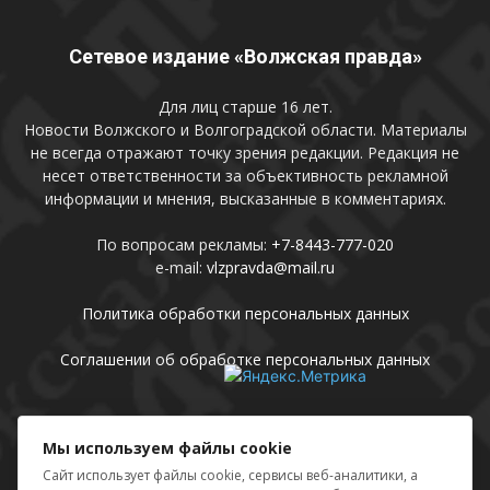
Сетевое издание «Волжская правда»
Для лиц старше 16 лет.
Новости Волжского и Волгоградской области. Материалы
не всегда отражают точку зрения редакции. Редакция не
несет ответственности за объективность рекламной
информации и мнения, высказанные в комментариях.
По вопросам рекламы:
+7-8443-777-020
e-mail:
vlzpravda@mail.ru
Политика обработки персональных данных
Соглашении об обработке персональных данных
Присоединяйтесь
Мы используем файлы cookie
Сайт использует файлы cookie, сервисы веб-аналитики, а