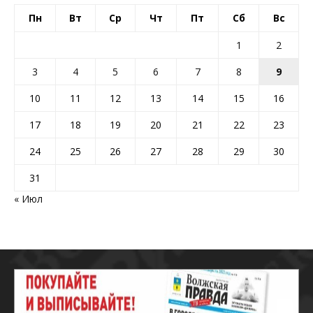
Пн
Вт
Ср
Чт
Пт
Сб
Вс
1
2
3
4
5
6
7
8
9
10
11
12
13
14
15
16
17
18
19
20
21
22
23
24
25
26
27
28
29
30
31
« Июл