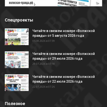
Спецпроекты
Читайте в свежем номере «Волжской
правды» от 5 августа 2026 года
05.08.2026 в 07:39
Читайте в свежем номере «Волжской
правды» от 29 июля 2026 года
29.07.2026 в 07:18
Читайте в свежем номере «Волжской
правды» от 22 июля 2026 года
22.07.2026 в 07:26
Полезное