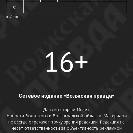
31
« Июл
Сетевое издание «Волжская правда»
Для лиц старше 16 лет.
Новости Волжского и Волгоградской области. Материалы
не всегда отражают точку зрения редакции. Редакция не
несет ответственности за объективность рекламной