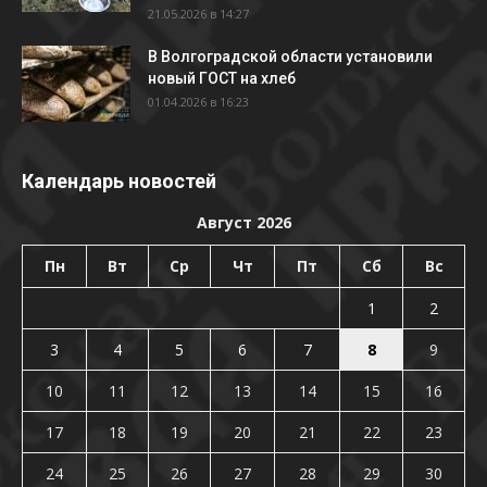
21.05.2026 в 14:27
В Волгоградской области установили
новый ГОСТ на хлеб
01.04.2026 в 16:23
Календарь новостей
Август 2026
Пн
Вт
Ср
Чт
Пт
Сб
Вс
1
2
3
4
5
6
7
8
9
10
11
12
13
14
15
16
17
18
19
20
21
22
23
24
25
26
27
28
29
30