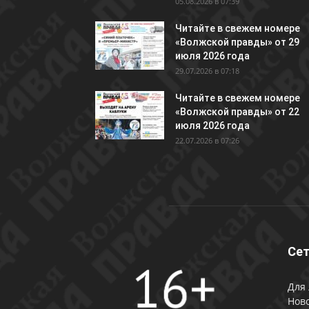
05.08.2026 в 07:39
Читайте в свежем номере
«Волжской правды» от 29
июля 2026 года
29.07.2026 в 07:18
Читайте в свежем номере
«Волжской правды» от 22
июля 2026 года
22.07.2026 в 07:26
Сет
Для 
Ново