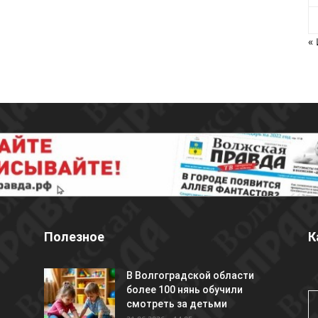
«
Полезное
К
В Волгоградской области
более 100 нянь обучили
смотреть за детьми