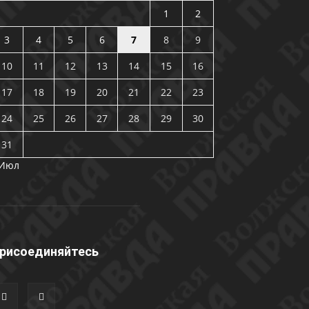
1
2
3
4
5
6
7
8
9
10
11
12
13
14
15
16
17
18
19
20
21
22
23
24
25
26
27
28
29
30
31
 Июл
рисоединяйтесь