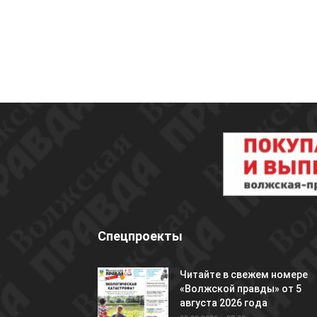
Спецпроекты
Читайте в свежем номере
«Волжской правды» от 5
августа 2026 года