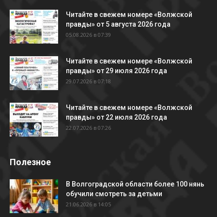
Читайте в свежем номере «Волжской
правды» от 5 августа 2026 года
05.08.2026 в 07:39
Читайте в свежем номере «Волжской
правды» от 29 июля 2026 года
29.07.2026 в 07:18
Читайте в свежем номере «Волжской
правды» от 22 июля 2026 года
22.07.2026 в 07:26
Полезное
В Волгоградской области более 100 нянь
обучили смотреть за детьми
21.06.2026 в 14:05