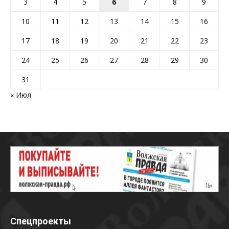
3
4
5
6
7
8
9
10
11
12
13
14
15
16
17
18
19
20
21
22
23
24
25
26
27
28
29
30
31
« Июл
Спецпроекты