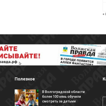
«
Полезное
К
В Волгоградской области
более 100 нянь обучили
смотреть за детьми