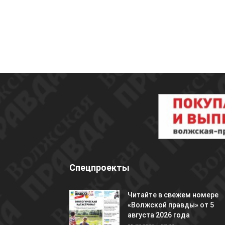
Спецпроекты
Читайте в свежем номере
«Волжской правды» от 5
августа 2026 года