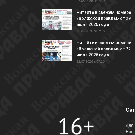
05.08.2026 в 07:39
Читайте в свежем номере
«Волжской правды» от 29
июля 2026 года
29.07.2026 в 07:18
Читайте в свежем номере
«Волжской правды» от 22
июля 2026 года
22.07.2026 в 07:26
Сет
Для 
Ново