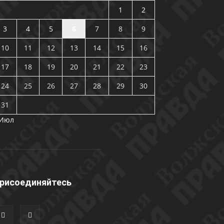
1
2
3
4
5
6
7
8
9
10
11
12
13
14
15
16
17
18
19
20
21
22
23
24
25
26
27
28
29
30
31
 Июл
рисоединяйтесь