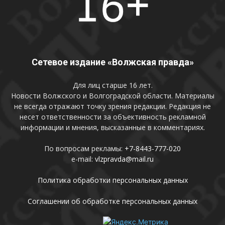
Сетевое издание «Волжская правда»
Для лиц старше 16 лет.
Новости Волжского и Волгоградской области. Материалы
не всегда отражают точку зрения редакции. Редакция не
несет ответственности за объективность рекламной
информации и мнения, высказанные в комментариях.
По вопросам рекламы:
+7-8443-777-020
e-mail:
vlzpravda@mail.ru
Политика обработки персональных данных
Соглашении об обработке персональных данных