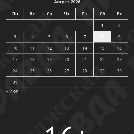
Август 2026
Пн
Вт
Ср
Чт
Пт
Сб
Вс
1
2
3
4
5
6
7
8
9
10
11
12
13
14
15
16
17
18
19
20
21
22
23
24
25
26
27
28
29
30
31
« Июл