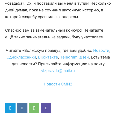
«свадьба». Ох, и поставили вы меня в тупик! Несколько
дней думал, пока не сочинил шуточную историю, в
которой свадьбу сравнил с зоопарком.
Спасибо вам за замечательный конкурс! Печатайте
ещё такие занимательные задачи, буду участвовать.
Читайте «Волжскую правду», где вам удобно:
Новости
,
Одноклассники
,
ВКонтакте
,
Telegram
,
Дзен
. Есть тема
для новости? Присылайте информацию на почту
vlzpravda@mail.ru
Новости СМИ2