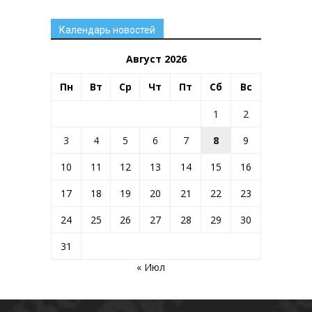
Календарь новостей
Август 2026
Пн
Вт
Ср
Чт
Пт
Сб
Вс
1
2
3
4
5
6
7
8
9
10
11
12
13
14
15
16
17
18
19
20
21
22
23
24
25
26
27
28
29
30
31
« Июл