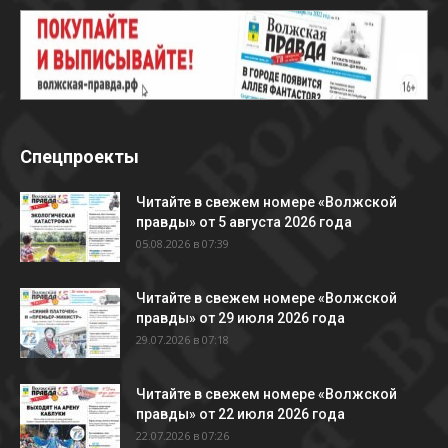
Спецпроекты
Читайте в свежем номере «Волжской
правды» от 5 августа 2026 года
05.08.2026 в 07:39
Читайте в свежем номере «Волжской
правды» от 29 июля 2026 года
29.07.2026 в 07:18
Читайте в свежем номере «Волжской
правды» от 22 июля 2026 года
22.07.2026 в 07:26