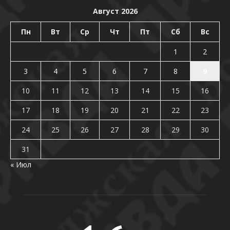
Август 2026
Пн
Вт
Ср
Чт
Пт
Сб
Вс
1
2
3
4
5
6
7
8
9
10
11
12
13
14
15
16
17
18
19
20
21
22
23
24
25
26
27
28
29
30
31
« Июл