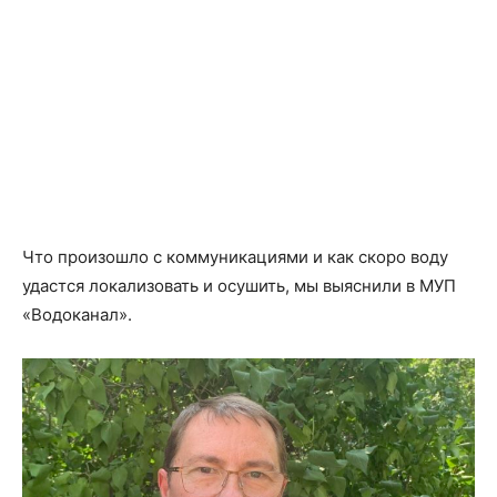
Что произошло с коммуникациями и как скоро воду
удастся локализовать и осушить, мы выяснили в МУП
«Водоканал».