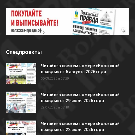
Спецпроекты
Читайте в свежем номере «Волжской
правды» от 5 августа 2026 года
05.08.2026 в 07:39
Читайте в свежем номере «Волжской
правды» от 29 июля 2026 года
29.07.2026 в 07:18
Читайте в свежем номере «Волжской
правды» от 22 июля 2026 года