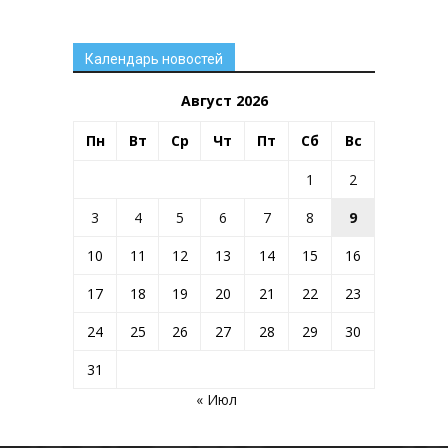
Календарь новостей
Август 2026
Пн
Вт
Ср
Чт
Пт
Сб
Вс
1
2
3
4
5
6
7
8
9
10
11
12
13
14
15
16
17
18
19
20
21
22
23
24
25
26
27
28
29
30
31
« Июл