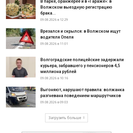
В парке, оранжерее и в «Гараже»: в
Волжском выездную регистрацию
брака...
09.08.2026 в 12:29
Врезался и скрылся: в Волжском ищут
водителя Опеля
09.08.2026 в 11:01
Волгоградские полицейские задержали
курьера, забравшего у пенсионеров 4,5
миллиона рублей
09.08.2026 в 10:16
Выгоняют, нарушают правила: волжанка
разгневана поведением маршрутчиков
09.08.2026 в 09:03
Загрузить больше