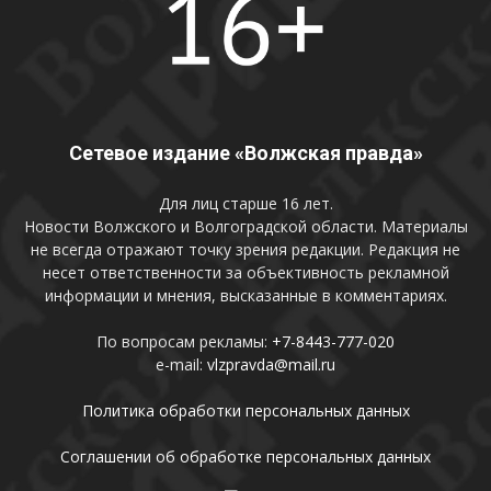
Сетевое издание «Волжская правда»
Для лиц старше 16 лет.
Новости Волжского и Волгоградской области. Материалы
не всегда отражают точку зрения редакции. Редакция не
несет ответственности за объективность рекламной
информации и мнения, высказанные в комментариях.
По вопросам рекламы:
+7-8443-777-020
e-mail:
vlzpravda@mail.ru
Политика обработки персональных данных
Соглашении об обработке персональных данных