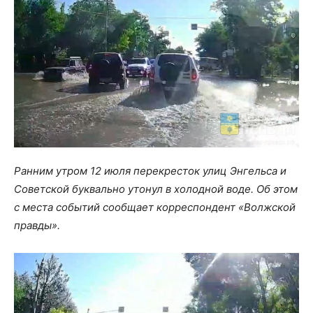
Ранним утром 12 июля перекресток улиц Энгельса и
Советской буквально утонул в холодной воде. Об этом
с места событий сообщает корреспондент «Волжской
правды».