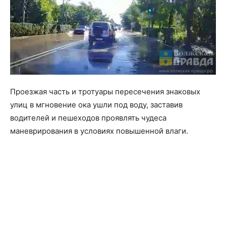
Проезжая часть и тротуары пересечения знаковых
улиц в мгновение ока ушли под воду, заставив
водителей и пешеходов проявлять чудеса
маневрирования в условиях повышенной влаги.