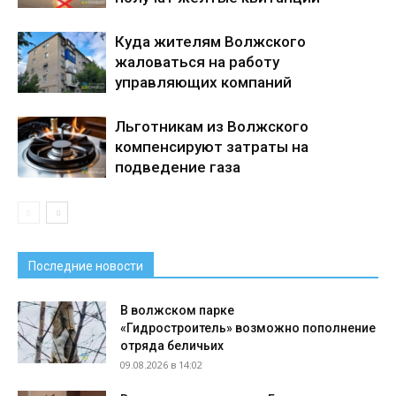
Куда жителям Волжского
жаловаться на работу
управляющих компаний
Льготникам из Волжского
компенсируют затраты на
подведение газа
Последние новости
В волжском парке
«Гидростроитель» возможно пополнение
отряда беличьих
09.08.2026 в 14:02