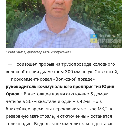
Юрий Орлов, директор МУП «Водоканал»
— Произошел прорыв на трубопроводе холодного
водоснабжения диаметром 300 мм по ул. Советской,
— прокомментировал «Волжской правде»
руководитель коммунального предприятия Юрий
Орлов
.- В настоящее время отключено 5 домов:
четыре в 36-м квартале и один – в 42-м. Но в
ближайшее время мы переключим четыре МКД на
резервную магистраль, и отключенным останется
только один. Водовозы незамедлительно доставят