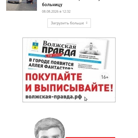
больницу
08.08.2026 в 12:32
Загрузить больше