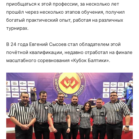
приобщаться к этой профессии, за несколько лет
прошёл через несколько этапов обучения, получил
богатый практический опыт, работая на различных
турнирах.
В 24 года Евгений Сысоев стал обладателем этой
почётной квалификации, недавно отработал на финале
масштабного соревнования «Кубок Балтики».