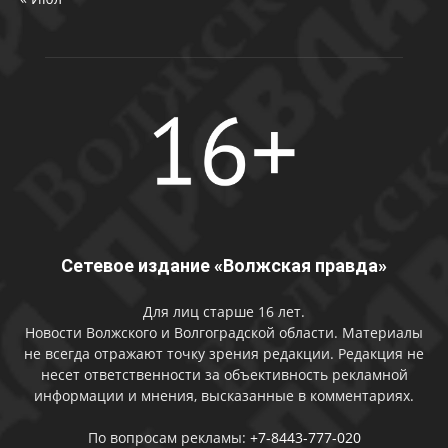
Сетевое издание «Волжская правда»
Для лиц старше 16 лет.
Новости Волжского и Волгоградской области. Материалы
не всегда отражают точку зрения редакции. Редакция не
несет ответственности за объективность рекламной
информации и мнения, высказанные в комментариях.
По вопросам рекламы:
+7-8443-777-020