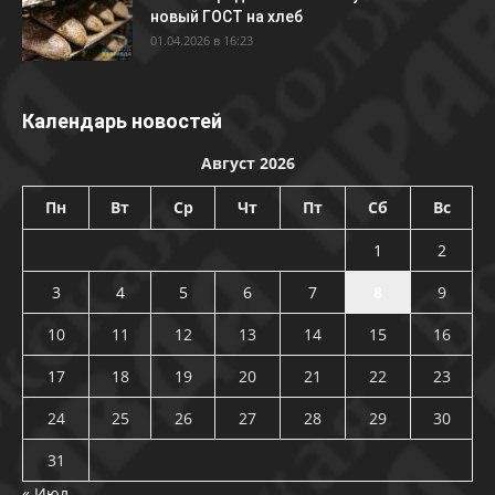
новый ГОСТ на хлеб
01.04.2026 в 16:23
Календарь новостей
Август 2026
Пн
Вт
Ср
Чт
Пт
Сб
Вс
1
2
3
4
5
6
7
8
9
10
11
12
13
14
15
16
17
18
19
20
21
22
23
24
25
26
27
28
29
30
31
« Июл