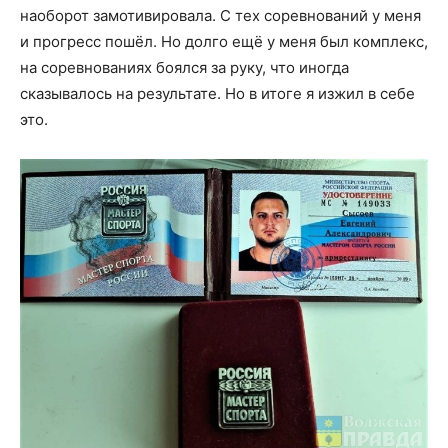
наоборот замотивировала. С тех соревнований у меня
и прогресс пошёл. Но долго ещё у меня был комплекс,
на соревнованиях боялся за руку, что иногда
сказывалось на результате. Но в итоге я изжил в себе
это.