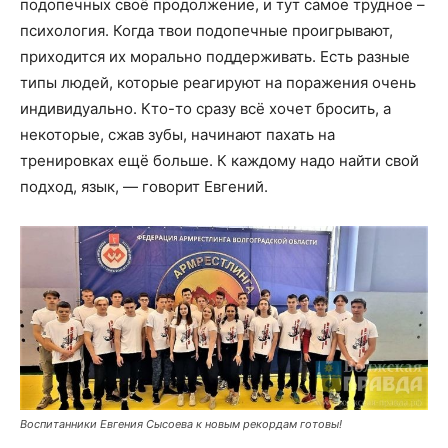
подопечных своё продолжение, и тут самое трудное –
психология. Когда твои подопечные проигрывают,
приходится их морально поддерживать. Есть разные
типы людей, которые реагируют на поражения очень
индивидуально. Кто-то сразу всё хочет бросить, а
некоторые, сжав зубы, начинают пахать на
тренировках ещё больше. К каждому надо найти свой
подход, язык, — говорит Евгений.
Воспитанники Евгения Сысоева к новым рекордам готовы!