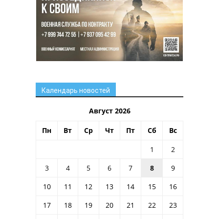
Календарь новостей
Август 2026
Пн
Вт
Ср
Чт
Пт
Сб
Вс
1
2
3
4
5
6
7
8
9
10
11
12
13
14
15
16
17
18
19
20
21
22
23