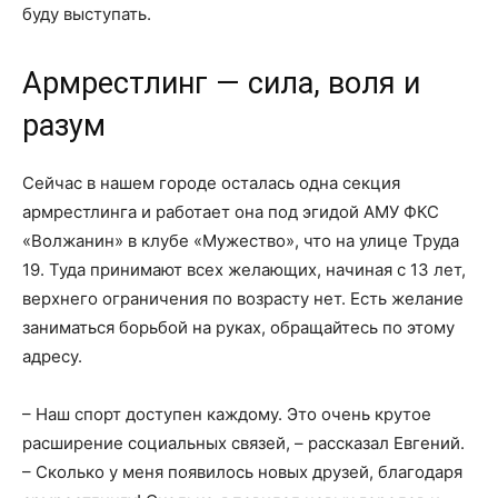
буду выступать.
Армрестлинг — сила, воля и
разум
Сейчас в нашем городе осталась одна секция
армрестлинга и работает она под эгидой АМУ ФКС
«Волжанин» в клубе «Мужество», что на улице Труда
19. Туда принимают всех желающих, начиная с 13 лет,
верхнего ограничения по возрасту нет. Есть желание
заниматься борьбой на руках, обращайтесь по этому
адресу.
– Наш спорт доступен каждому. Это очень крутое
расширение социальных связей, – рассказал Евгений.
– Сколько у меня появилось новых друзей, благодаря