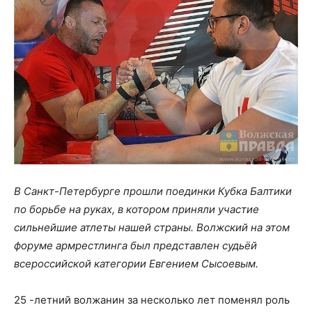
В Санкт-Петербурге прошли поединки Кубка Балтики
по борьбе на руках, в котором приняли участие
сильнейшие атлеты нашей страны. Волжский на этом
форуме армрестлинга был представлен судьёй
всероссийской категории Евгением Сысоевым.
25 -летний волжанин за несколько лет поменял роль