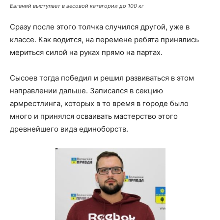
Евгений выступает в весовой категории до 100 кг
Сразу после этого толчка случился другой, уже в
классе. Как водится, на перемене ребята принялись
мериться силой на руках прямо на партах.
Сысоев тогда победил и решил развиваться в этом
направлении дальше. Записался в секцию
армрестлинга, которых в то время в городе было
много и принялся осваивать мастерство этого
древнейшего вида единоборств.