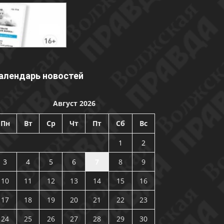
алендарь новостей
Август 2026
Пн
Вт
Ср
Чт
Пт
Сб
Вс
1
2
3
4
5
6
7
8
9
10
11
12
13
14
15
16
17
18
19
20
21
22
23
24
25
26
27
28
29
30