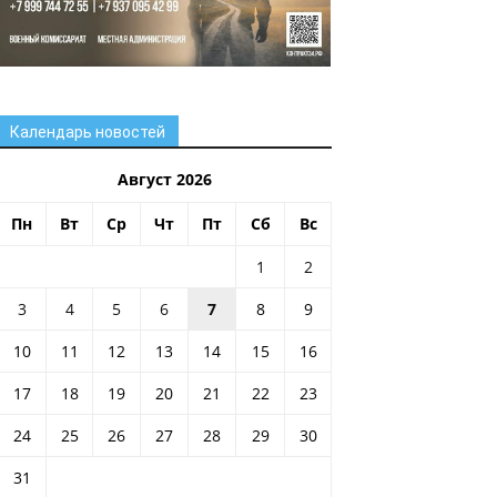
Календарь новостей
Август 2026
Пн
Вт
Ср
Чт
Пт
Сб
Вс
1
2
3
4
5
6
7
8
9
10
11
12
13
14
15
16
17
18
19
20
21
22
23
24
25
26
27
28
29
30
31