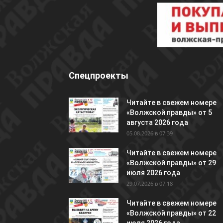
Спецпроекты
Читайте в свежем номере
«Волжской правды» от 5
августа 2026 года
05.08.2026 в 07:39
Читайте в свежем номере
«Волжской правды» от 29
июля 2026 года
29.07.2026 в 07:18
Читайте в свежем номере
«Волжской правды» от 22