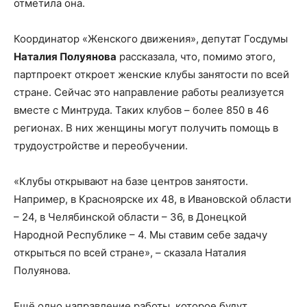
отметила она.
Координатор «Женского движения», депутат Госдумы
Наталия Полуянова
рассказала, что, помимо этого,
партпроект откроет женские клубы занятости по всей
стране. Сейчас это направление работы реализуется
вместе с Минтруда. Таких клубов – более 850 в 46
регионах. В них женщины могут получить помощь в
трудоустройстве и переобучении.
«Клубы открывают на базе центров занятости.
Например, в Красноярске их 48, в Ивановской области
– 24, в Челябинской области – 36, в Донецкой
Народной Республике – 4. Мы ставим себе задачу
открыться по всей стране», – сказала Наталия
Полуянова.
Ещё одно направление работы, которое будут