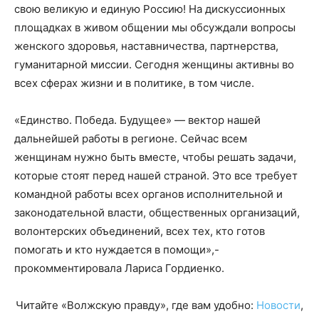
свою великую и единую Россию! На дискуссионных
площадках в живом общении мы обсуждали вопросы
женского здоровья, наставничества, партнерства,
гуманитарной миссии. Сегодня женщины активны во
всех сферах жизни и в политике, в том числе.
«Единство. Победа. Будущее» — вектор нашей
дальнейшей работы в регионе. Сейчас всем
женщинам нужно быть вместе, чтобы решать задачи,
которые стоят перед нашей страной. Это все требует
командной работы всех органов исполнительной и
законодательной власти, общественных организаций,
волонтерских объединений, всех тех, кто готов
помогать и кто нуждается в помощи»,-
прокомментировала Лариса Гордиенко.
Читайте «Волжскую правду», где вам удобно:
Новости
,