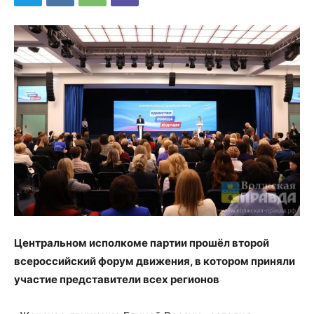
Центральном исполкоме партии прошёл второй
всероссийский форум движения, в котором приняли
участие представители всех регионов