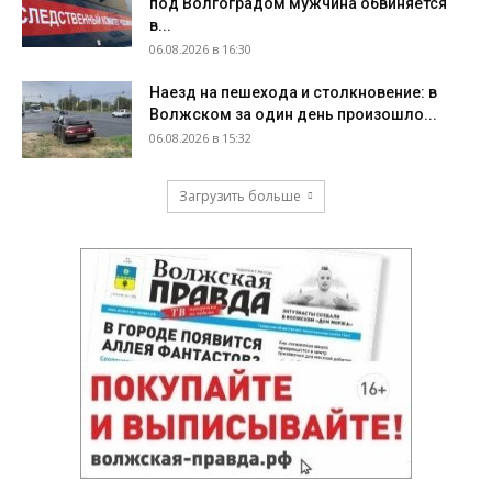
под Волгоградом мужчина обвиняется
в...
06.08.2026 в 16:30
Наезд на пешехода и столкновение: в
Волжском за один день произошло...
06.08.2026 в 15:32
Загрузить больше