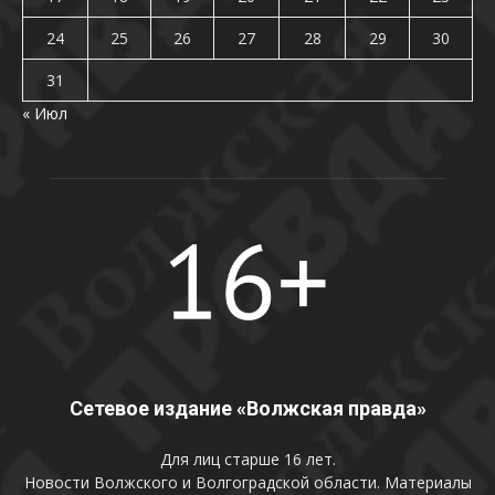
24
25
26
27
28
29
30
31
« Июл
Сетевое издание «Волжская правда»
Для лиц старше 16 лет.
Новости Волжского и Волгоградской области. Материалы