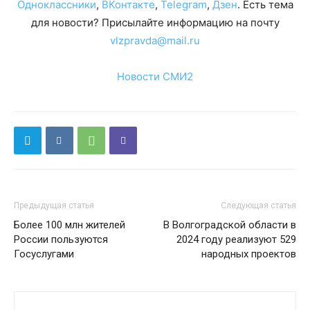
Одноклассники
,
ВКонтакте
,
Telegram
,
Дзен
. Есть тема
для новости? Присылайте информацию на почту
vlzpravda@mail.ru
Новости СМИ2
Предыдущая статья
Следующая статья
Более 100 млн жителей
В Волгоградской области в
России пользуются
2024 году реализуют 529
Госуслугами
народных проектов