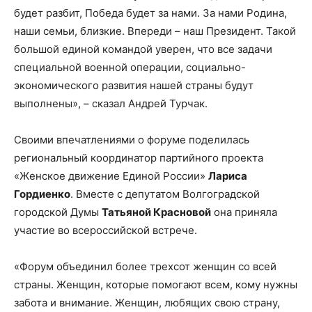
будет разбит, Победа будет за нами. За нами Родина,
наши семьи, близкие. Впереди – наш Президент. Такой
большой единой командой уверен, что все задачи
специальной военной операции, социально-
экономического развития нашей страны будут
выполнены», – сказал Андрей Турчак.
Своими впечатлениями о форуме поделилась
региональный координатор партийного проекта
«Женское движение Единой России»
Лариса
Гордиенко
. Вместе с депутатом Волгоградской
городской Думы
Татьяной Красновой
она приняла
участие во всероссийской встрече.
«Форум объединил более трехсот женщин со всей
страны. Женщин, которые помогают всем, кому нужны
забота и внимание. Женщин, любящих свою страну,