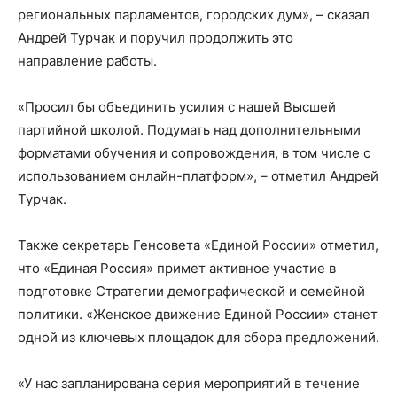
региональных парламентов, городских дум», – сказал
Андрей Турчак и поручил продолжить это
направление работы.
«Просил бы объединить усилия с нашей Высшей
партийной школой. Подумать над дополнительными
форматами обучения и сопровождения, в том числе с
использованием онлайн-платформ», – отметил Андрей
Турчак.
Также секретарь Генсовета «Единой России» отметил,
что «Единая Россия» примет активное участие в
подготовке Стратегии демографической и семейной
политики. «Женское движение Единой России» станет
одной из ключевых площадок для сбора предложений.
«У нас запланирована серия мероприятий в течение