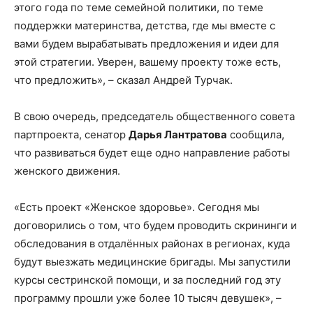
этого года по теме семейной политики, по теме
поддержки материнства, детства, где мы вместе с
вами будем вырабатывать предложения и идеи для
этой стратегии. Уверен, вашему проекту тоже есть,
что предложить», – сказал Андрей Турчак.
В свою очередь, председатель общественного совета
партпроекта, сенатор
Дарья Лантратова
сообщила,
что развиваться будет еще одно направление работы
женского движения.
«Есть проект «Женское здоровье». Сегодня мы
договорились о том, что будем проводить скрининги и
обследования в отдалённых районах в регионах, куда
будут выезжать медицинские бригады. Мы запустили
курсы сестринской помощи, и за последний год эту
программу прошли уже более 10 тысяч девушек», –