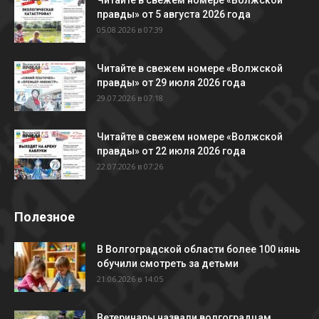
Читайте в свежем номере «Волжской
правды» от 5 августа 2026 года
05.08.2026 в 07:39
Читайте в свежем номере «Волжской
правды» от 29 июля 2026 года
29.07.2026 в 07:18
Читайте в свежем номере «Волжской
правды» от 22 июля 2026 года
22.07.2026 в 07:26
Полезное
В Волгоградской области более 100 нянь
обучили смотреть за детьми
21.06.2026 в 14:05
Ветеринары назвали волгоградцам