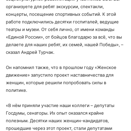
организуете для ребят экскурсии, спектакли,
концерты, посещение спортивных событий. К этой
работе подключились десятки госпиталей, ведущие
театры и музеи. От себя лично, от имени команды
«Единой России», от бойцов благодарю за всё, что вы
делаете для наших ребят, их семей, нашей Победы», –
сказал Андрей Турчак.
Он напомнил также, что в прошлом году «Женское
движение» запустило проект наставничества для
женщин, которые решили попробовать силы в
политике.
«В нём приняли участие наши коллеги – депутаты
Госдумы, сенаторы. Их опыт оказался крайне
полезным. Десятки наших женщин-кандидатов,
прошедшие через этот проект, стали депутатами