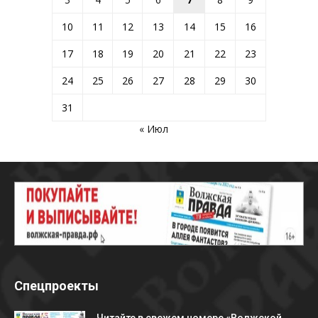
10
11
12
13
14
15
16
17
18
19
20
21
22
23
24
25
26
27
28
29
30
31
« Июл
Спецпроекты