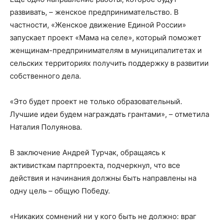
развивать, – женское предпринимательство. В
частности, «Женское движение Единой России»
запускает проект «Мама на селе», который поможет
женщинам-предпринимателям в муниципалитетах и
сельских территориях получить поддержку в развитии
собственного дела.
«Это будет проект не только образовательный.
Лучшие идеи будем награждать грантами», – отметила
Наталия Полуянова.
В заключение Андрей Турчак, обращаясь к
активисткам партпроекта, подчеркнул, что все
действия и начинания должны быть направлены на
одну цель – общую Победу.
«Никаких сомнений ни у кого быть не должно: враг