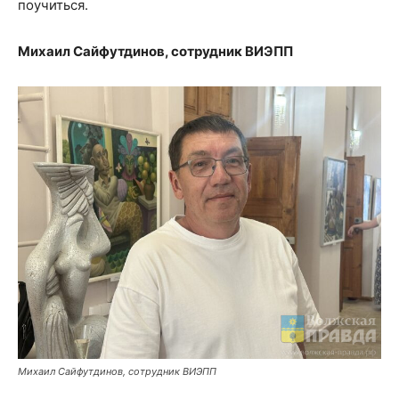
поучиться.
Михаил Сайфутдинов, сотрудник ВИЭПП
Михаил Сайфутдинов, сотрудник ВИЭПП