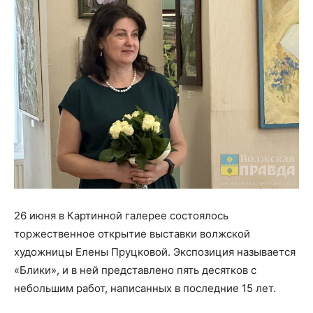
26 июня в Картинной галерее состоялось
торжественное открытие выставки волжской
художницы Елены Пруцковой. Экспозиция называется
«Блики», и в ней представлено пять десятков с
небольшим работ, написанных в последние 15 лет.