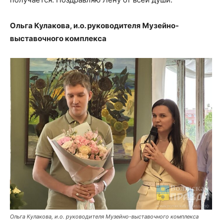
Ольга Кулакова, и.о. руководителя Музейно-
выставочного комплекса
Ольга Кулакова, и.о. руководителя Музейно-выставочного комплекса