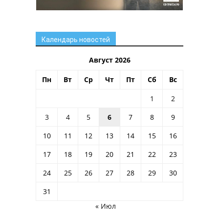
Календарь новостей
Август 2026
Пн
Вт
Ср
Чт
Пт
Сб
Вс
1
2
3
4
5
6
7
8
9
10
11
12
13
14
15
16
17
18
19
20
21
22
23
24
25
26
27
28
29
30
31
« Июл