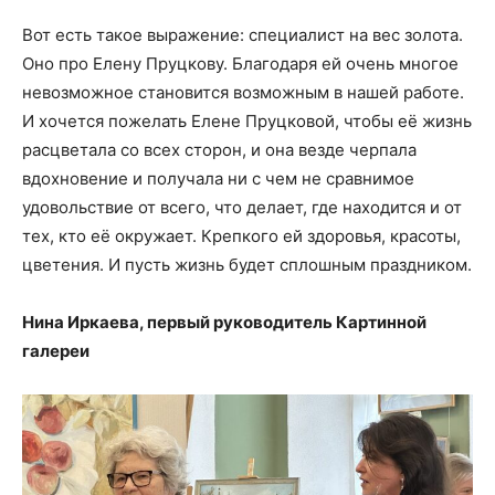
Вот есть такое выражение: специалист на вес золота.
Оно про Елену Пруцкову. Благодаря ей очень многое
невозможное становится возможным в нашей работе.
И хочется пожелать Елене Пруцковой, чтобы её жизнь
расцветала со всех сторон, и она везде черпала
вдохновение и получала ни с чем не сравнимое
удовольствие от всего, что делает, где находится и от
тех, кто её окружает. Крепкого ей здоровья, красоты,
цветения. И пусть жизнь будет сплошным праздником.
Нина Иркаева, первый руководитель Картинной
галереи