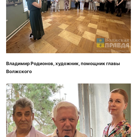
Владимир Родионов, художник, помощник главы
Волжского