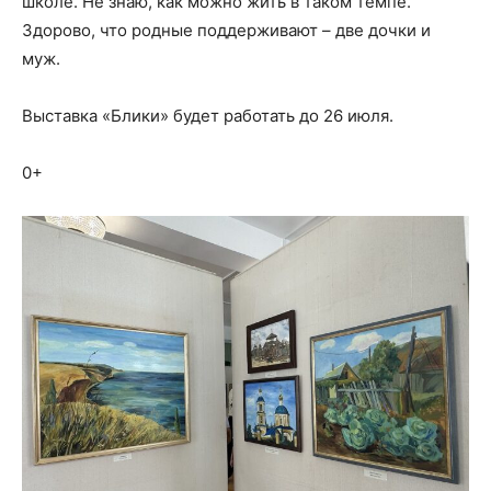
школе. Не знаю, как можно жить в таком темпе.
Здорово, что родные поддерживают – две дочки и
муж.
Выставка «Блики» будет работать до 26 июля.
0+