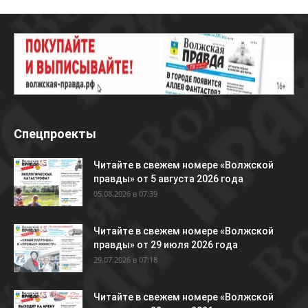
Спецпроекты
Читайте в свежем номере «Волжской
правды» от 5 августа 2026 года
05.08.2026 в 07:39
Читайте в свежем номере «Волжской
правды» от 29 июля 2026 года
29.07.2026 в 07:18
Читайте в свежем номере «Волжской