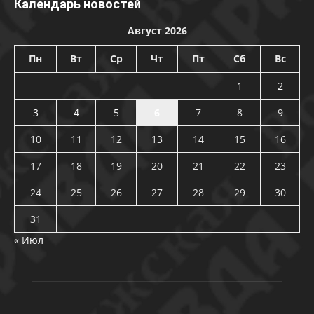
Календарь новостей
Август 2026
Пн
Вт
Ср
Чт
Пт
Сб
Вс
1
2
3
4
5
6
7
8
9
10
11
12
13
14
15
16
17
18
19
20
21
22
23
24
25
26
27
28
29
30
31
« Июл