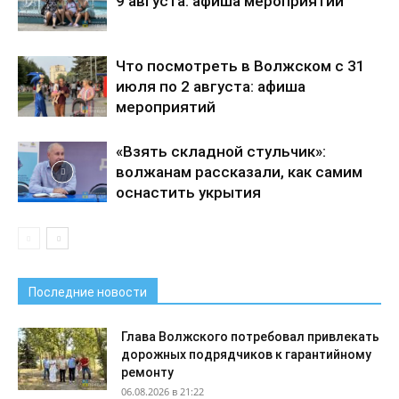
9 августа: афиша мероприятий
Что посмотреть в Волжском с 31
июля по 2 августа: афиша
мероприятий
«Взять складной стульчик»:
волжанам рассказали, как самим
оснастить укрытия
Последние новости
Глава Волжского потребовал привлекать
дорожных подрядчиков к гарантийному
ремонту
06.08.2026 в 21:22