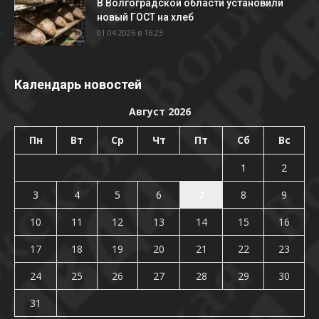
В Волгоградской области установили
новый ГОСТ на хлеб
01.04.2026 в 16:23
Календарь новостей
Август 2026
Пн
Вт
Ср
Чт
Пт
Сб
Вс
1
2
3
4
5
6
7
8
9
10
11
12
13
14
15
16
17
18
19
20
21
22
23
24
25
26
27
28
29
30
31