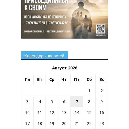
Календарь новостей
Август 2026
Пн
Вт
Ср
Чт
Пт
Сб
Вс
1
2
3
4
5
6
7
8
9
10
11
12
13
14
15
16
17
18
19
20
21
22
23