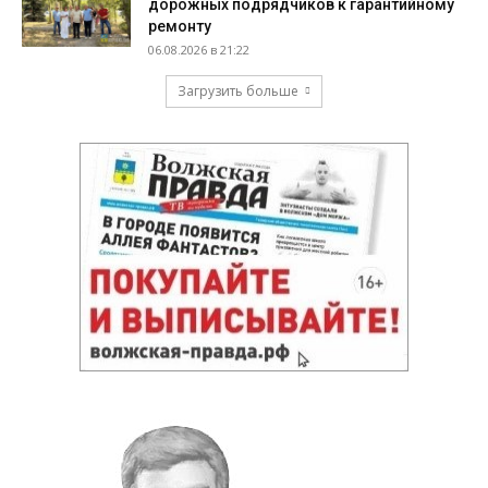
дорожных подрядчиков к гарантийному
ремонту
06.08.2026 в 21:22
Загрузить больше