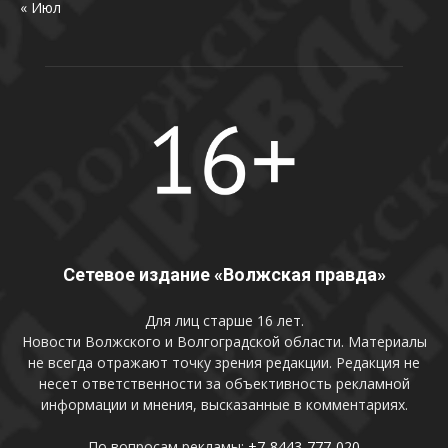
« Июл
Сетевое издание «Волжская правда»
Для лиц старше 16 лет.
Новости Волжского и Волгоградской области. Материалы
не всегда отражают точку зрения редакции. Редакция не
несет ответственности за объективность рекламной
информации и мнения, высказанные в комментариях.
По вопросам рекламы:
+7-8443-777-020