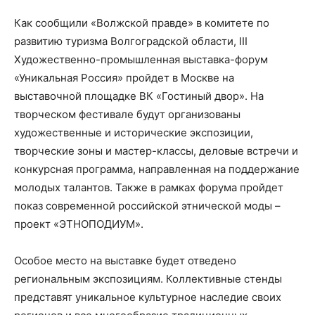
Как сообщили «Волжской правде» в комитете по
развитию туризма Волгоградской области, III
Художественно-промышленная выставка-форум
«Уникальная Россия» пройдет в Москве на
выставочной площадке ВК «Гостиный двор». На
творческом фестивале будут организованы
художественные и исторические экспозиции,
творческие зоны и мастер-классы, деловые встречи и
конкурсная программа, направленная на поддержание
молодых талантов. Также в рамках форума пройдет
показ современной российской этнической моды –
проект «ЭТНОПОДИУМ».
Особое место на выставке будет отведено
региональным экспозициям. Коллективные стенды
представят уникальное культурное наследие своих