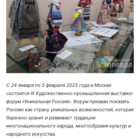
С 24 января по 5 февраля 2023 года в Москве
состоится III Художественно-промышленная выставка-
форум «Уникальная Россия». Форум призван показать
Россию как страну уникальных возможностей, которая
бережно хранит и развивает традиции
многонационального народа, многообразия культур и
народного искусства.